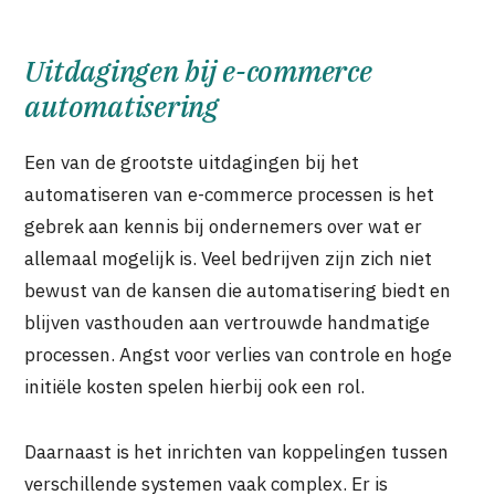
Uitdagingen bij e-commerce
automatisering
Een van de grootste uitdagingen bij het
automatiseren van e-commerce processen is het
gebrek aan kennis bij ondernemers over wat er
allemaal mogelijk is. Veel bedrijven zijn zich niet
bewust van de kansen die automatisering biedt en
blijven vasthouden aan vertrouwde handmatige
processen. Angst voor verlies van controle en hoge
initiële kosten spelen hierbij ook een rol.
Daarnaast is het inrichten van koppelingen tussen
verschillende systemen vaak complex. Er is