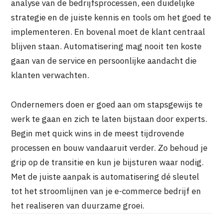
analyse van de bedrijfsprocessen, een duidelijke
strategie en de juiste kennis en tools om het goed te
implementeren. En bovenal moet de klant centraal
blijven staan. Automatisering mag nooit ten koste
gaan van de service en persoonlijke aandacht die
klanten verwachten.
Ondernemers doen er goed aan om stapsgewijs te
werk te gaan en zich te laten bijstaan door experts.
Begin met quick wins in de meest tijdrovende
processen en bouw vandaaruit verder. Zo behoud je
grip op de transitie en kun je bijsturen waar nodig.
Met de juiste aanpak is automatisering dé sleutel
tot het stroomlijnen van je e-commerce bedrijf en
het realiseren van duurzame groei.