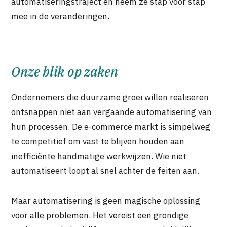
automatiseringstraject en neem ze stap voor stap
mee in de veranderingen.
Onze blik op zaken
Ondernemers die duurzame groei willen realiseren
ontsnappen niet aan vergaande automatisering van
hun processen. De e-commerce markt is simpelweg
te competitief om vast te blijven houden aan
inefficiënte handmatige werkwijzen. Wie niet
automatiseert loopt al snel achter de feiten aan.
Maar automatisering is geen magische oplossing
voor alle problemen. Het vereist een grondige