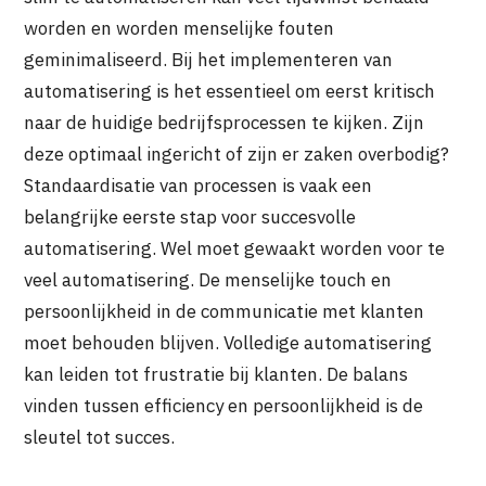
worden en worden menselijke fouten
geminimaliseerd. Bij het implementeren van
automatisering is het essentieel om eerst kritisch
naar de huidige bedrijfsprocessen te kijken. Zijn
deze optimaal ingericht of zijn er zaken overbodig?
Standaardisatie van processen is vaak een
belangrijke eerste stap voor succesvolle
automatisering. Wel moet gewaakt worden voor te
veel automatisering. De menselijke touch en
persoonlijkheid in de communicatie met klanten
moet behouden blijven. Volledige automatisering
kan leiden tot frustratie bij klanten. De balans
vinden tussen efficiency en persoonlijkheid is de
sleutel tot succes.