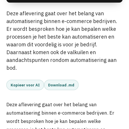
Deze aflevering gaat over het belang van
automatisering binnen e-commerce bedrijven.
Er wordt besproken hoe je kan bepalen welke
processen je het beste kan automatiseren en
waarom dit voordelig is voor je bedrijf.
Daarnaast komen ook de valkuilen en
aandachtspunten rondom automatisering aan
bod.
Kopieer voor AI
Download .md
Deze aflevering gaat over het belang van
automatisering binnen e-commerce bedrijven. Er
wordt besproken hoe je kan bepalen welke