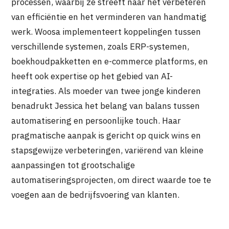
processen, waarbij ze streeft naar het verbeteren
van efficiëntie en het verminderen van handmatig
werk. Woosa implementeert koppelingen tussen
verschillende systemen, zoals ERP-systemen,
boekhoudpakketten en e-commerce platforms, en
heeft ook expertise op het gebied van AI-
integraties. Als moeder van twee jonge kinderen
benadrukt Jessica het belang van balans tussen
automatisering en persoonlijke touch. Haar
pragmatische aanpak is gericht op quick wins en
stapsgewijze verbeteringen, variërend van kleine
aanpassingen tot grootschalige
automatiseringsprojecten, om direct waarde toe te
voegen aan de bedrijfsvoering van klanten.