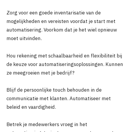
Zorg voor een goede inventarisatie van de
mogelijkheden en vereisten voordat je start met
automatisering. Voorkom dat je het wiel opnieuw
moet uitvinden.
Hou rekening met schaalbaarheid en flexibiliteit bij
de keuze voor automatiseringsoplossingen. Kunnen
ze meegroeien met je bedrijf?
Blijf de persoonlijke touch behouden in de
communicatie met klanten. Automatiseer met
beleid en vaardigheid.
Betrek je medewerkers vroeg in het