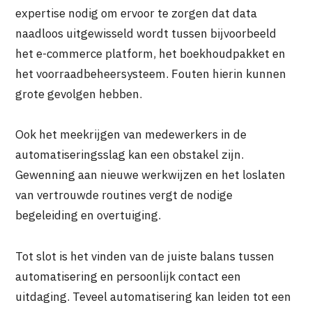
expertise nodig om ervoor te zorgen dat data
naadloos uitgewisseld wordt tussen bijvoorbeeld
het e-commerce platform, het boekhoudpakket en
het voorraadbeheersysteem. Fouten hierin kunnen
grote gevolgen hebben.
Ook het meekrijgen van medewerkers in de
automatiseringsslag kan een obstakel zijn.
Gewenning aan nieuwe werkwijzen en het loslaten
van vertrouwde routines vergt de nodige
begeleiding en overtuiging.
Tot slot is het vinden van de juiste balans tussen
automatisering en persoonlijk contact een
uitdaging. Teveel automatisering kan leiden tot een