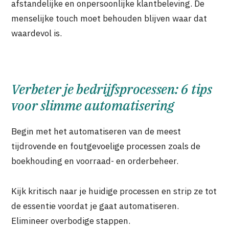
afstandelijke en onpersoonlijke klantbeleving. De
menselijke touch moet behouden blijven waar dat
waardevol is.
Verbeter je bedrijfsprocessen: 6 tips
voor slimme automatisering
Begin met het automatiseren van de meest
tijdrovende en foutgevoelige processen zoals de
boekhouding en voorraad- en orderbeheer.
Kijk kritisch naar je huidige processen en strip ze tot
de essentie voordat je gaat automatiseren.
Elimineer overbodige stappen.