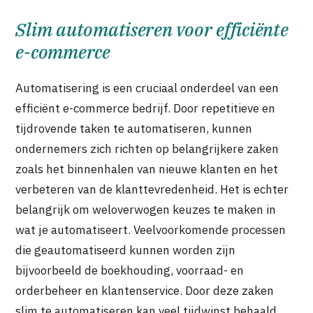
Slim automatiseren voor efficiënte
e-commerce
Automatisering is een cruciaal onderdeel van een
efficiënt e-commerce bedrijf. Door repetitieve en
tijdrovende taken te automatiseren, kunnen
ondernemers zich richten op belangrijkere zaken
zoals het binnenhalen van nieuwe klanten en het
verbeteren van de klanttevredenheid. Het is echter
belangrijk om weloverwogen keuzes te maken in
wat je automatiseert. Veelvoorkomende processen
die geautomatiseerd kunnen worden zijn
bijvoorbeeld de boekhouding, voorraad- en
orderbeheer en klantenservice. Door deze zaken
slim te automatiseren kan veel tijdwinst behaald