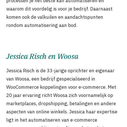
processen je het beste kan automatiseren en
waarom dit voordelig is voor je bedrijf. Daarnaast
komen ook de valkuilen en aandachtspunten
rondom automatisering aan bod.
Jessica Risch en Woosa
Jessica Risch is de 33-jarige oprichter en eigenaar
van Woosa, een bedrijf gespecialiseerd in
WooCommerce koppelingen voor e-commerce. Met
20 jaar ervaring richt Woosa zich voornamelijk op
marketplaces, dropshipping, betalingen en andere
aspecten van online winkels. Jessica haar expertise
ligt in het automatiseren van e-commerce