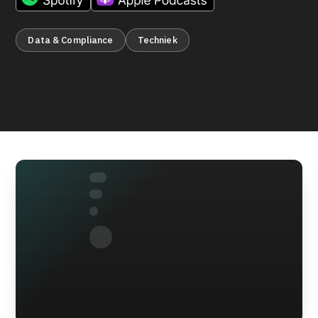
Data & Compliance
Techniek