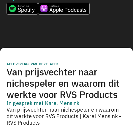
AFLEVERING VAN DEZE WEEK
Van prijsvechter naar
nichespeler en waarom dit
werkte voor RVS Products
In gesprek met
Karel Mensink
Van prijsvechter naar nichespeler en waarom
dit werkte voor RVS Products | Karel Mensink -
RVS Products
Naar de aflevering