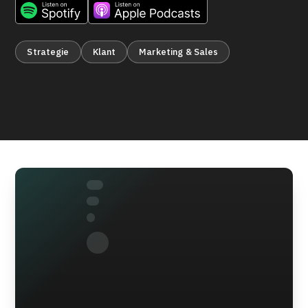
Strategie
Klant
Marketing & Sales