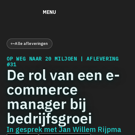
MENU
Alle afleveringen
OP WEG NAAR 20 MILJOEN | AFLEVERING
#31
De rol van een e-
commerce
manager bij
bedrijfsgroei
In gesprek met
Jan Willem Rijpma