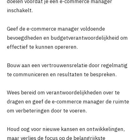
doelen voordat je een e-commerce manager
inschakelt.
Geef de e-commerce manager voldoende
bevoegdheden en budgetverantwoordelijkheid om
effectief te kunnen opereren.
Bouw aan een vertrouwensrelatie door regelmatig
te communiceren en resultaten te bespreken.
Wees bereid om verantwoordelijkheden over te
dragen en geef de e-commerce manager de ruimte
om verbeteringen door te voeren.
Houd oog voor nieuwe kansen en ontwikkelingen,
maar verlies de focus op de belangrijkste