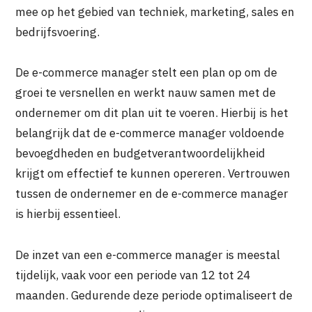
mee op het gebied van techniek, marketing, sales en
bedrijfsvoering.
De e-commerce manager stelt een plan op om de
groei te versnellen en werkt nauw samen met de
ondernemer om dit plan uit te voeren. Hierbij is het
belangrijk dat de e-commerce manager voldoende
bevoegdheden en budgetverantwoordelijkheid
krijgt om effectief te kunnen opereren. Vertrouwen
tussen de ondernemer en de e-commerce manager
is hierbij essentieel.
De inzet van een e-commerce manager is meestal
tijdelijk, vaak voor een periode van 12 tot 24
maanden. Gedurende deze periode optimaliseert de