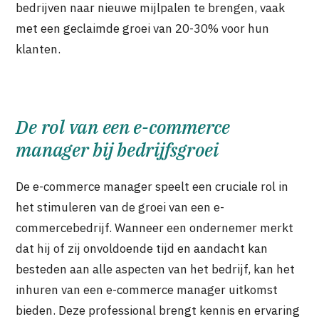
bedrijven naar nieuwe mijlpalen te brengen, vaak
met een geclaimde groei van 20-30% voor hun
klanten.
De rol van een e-commerce
manager bij bedrijfsgroei
De e-commerce manager speelt een cruciale rol in
het stimuleren van de groei van een e-
commercebedrijf. Wanneer een ondernemer merkt
dat hij of zij onvoldoende tijd en aandacht kan
besteden aan alle aspecten van het bedrijf, kan het
inhuren van een e-commerce manager uitkomst
bieden. Deze professional brengt kennis en ervaring