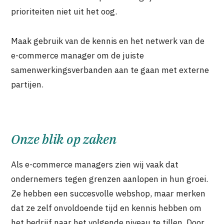
prioriteiten niet uit het oog.
Maak gebruik van de kennis en het netwerk van de
e-commerce manager om de juiste
samenwerkingsverbanden aan te gaan met externe
partijen.
Onze blik op zaken
Als e-commerce managers zien wij vaak dat
ondernemers tegen grenzen aanlopen in hun groei.
Ze hebben een succesvolle webshop, maar merken
dat ze zelf onvoldoende tijd en kennis hebben om
het bedrijf naar het volgende niveau te tillen. Door