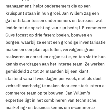
management, helpt ondernemers die op een
kruispunt staan in hun groei. Jan Willem zag een
gat ontstaan tussen ondernemers en bureaus, wat
leidde tot de oprichting van zijn bedrijf. E-commerce
Guys focust op drie fasen: boeien, bouwen en
borgen, waarbij ze eerst een grondige inventarisatie
maken en een plan opstellen, vervolgens groei
realiseren in omzet en organisatie, en ten slotte hun
kennis overdragen aan het interne team. Ze werken
gemiddeld 12 tot 24 maanden bij een klant,
startend vanaf twee dagen per week, met als doel
zichzelf overbodig te maken door een sterk intern e-
commerce team op te bouwen. Jan Willem's
expertise ligt in het combineren van technische,
marketing- en businesskennis om e-commerce