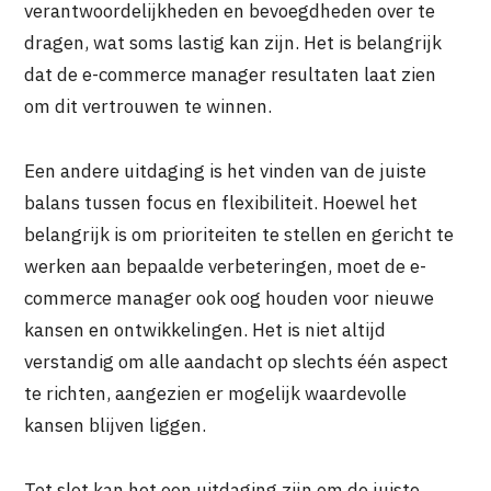
verantwoordelijkheden en bevoegdheden over te
dragen, wat soms lastig kan zijn. Het is belangrijk
dat de e-commerce manager resultaten laat zien
om dit vertrouwen te winnen.
Een andere uitdaging is het vinden van de juiste
balans tussen focus en flexibiliteit. Hoewel het
belangrijk is om prioriteiten te stellen en gericht te
werken aan bepaalde verbeteringen, moet de e-
commerce manager ook oog houden voor nieuwe
kansen en ontwikkelingen. Het is niet altijd
verstandig om alle aandacht op slechts één aspect
te richten, aangezien er mogelijk waardevolle
kansen blijven liggen.
Tot slot kan het een uitdaging zijn om de juiste