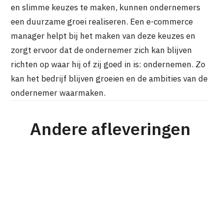
en slimme keuzes te maken, kunnen ondernemers
een duurzame groei realiseren. Een e-commerce
manager helpt bij het maken van deze keuzes en
zorgt ervoor dat de ondernemer zich kan blijven
richten op waar hij of zij goed in is: ondernemen. Zo
kan het bedrijf blijven groeien en de ambities van de
ondernemer waarmaken.
Andere afleveringen
#176