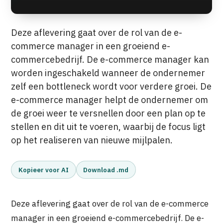
Deze aflevering gaat over de rol van de e-
commerce manager in een groeiend e-
commercebedrijf. De e-commerce manager kan
worden ingeschakeld wanneer de ondernemer
zelf een bottleneck wordt voor verdere groei. De
e-commerce manager helpt de ondernemer om
de groei weer te versnellen door een plan op te
stellen en dit uit te voeren, waarbij de focus ligt
op het realiseren van nieuwe mijlpalen.
Kopieer voor AI
Download .md
Deze aflevering gaat over de rol van de e-commerce
manager in een groeiend e-commercebedrijf. De e-