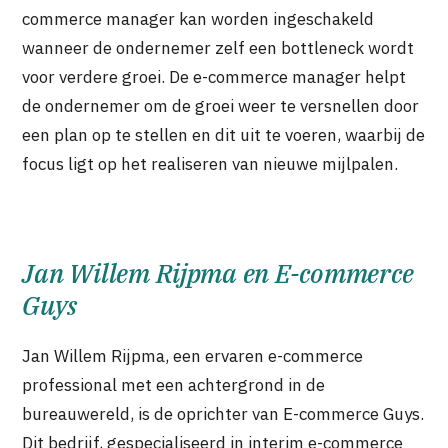
commerce manager kan worden ingeschakeld
wanneer de ondernemer zelf een bottleneck wordt
voor verdere groei. De e-commerce manager helpt
de ondernemer om de groei weer te versnellen door
een plan op te stellen en dit uit te voeren, waarbij de
focus ligt op het realiseren van nieuwe mijlpalen.
Jan Willem Rijpma en E-commerce
Guys
Jan Willem Rijpma, een ervaren e-commerce
professional met een achtergrond in de
bureauwereld, is de oprichter van E-commerce Guys.
Dit bedrijf, gespecialiseerd in interim e-commerce