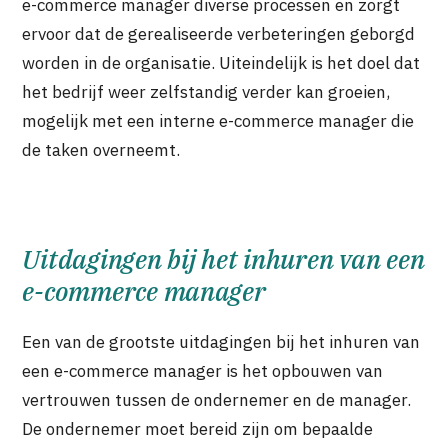
e-commerce manager diverse processen en zorgt
ervoor dat de gerealiseerde verbeteringen geborgd
worden in de organisatie. Uiteindelijk is het doel dat
het bedrijf weer zelfstandig verder kan groeien,
mogelijk met een interne e-commerce manager die
de taken overneemt.
Uitdagingen bij het inhuren van een
e-commerce manager
Een van de grootste uitdagingen bij het inhuren van
een e-commerce manager is het opbouwen van
vertrouwen tussen de ondernemer en de manager.
De ondernemer moet bereid zijn om bepaalde