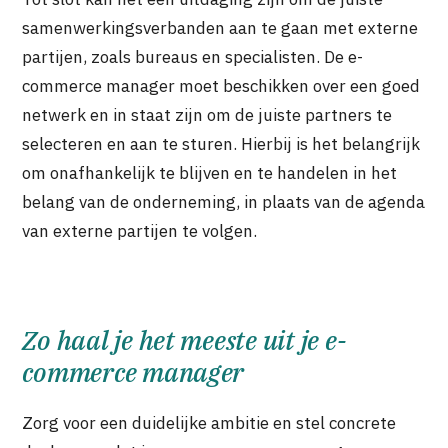
samenwerkingsverbanden aan te gaan met externe
partijen, zoals bureaus en specialisten. De e-
commerce manager moet beschikken over een goed
netwerk en in staat zijn om de juiste partners te
selecteren en aan te sturen. Hierbij is het belangrijk
om onafhankelijk te blijven en te handelen in het
belang van de onderneming, in plaats van de agenda
van externe partijen te volgen.
Zo haal je het meeste uit je e-
commerce manager
Zorg voor een duidelijke ambitie en stel concrete