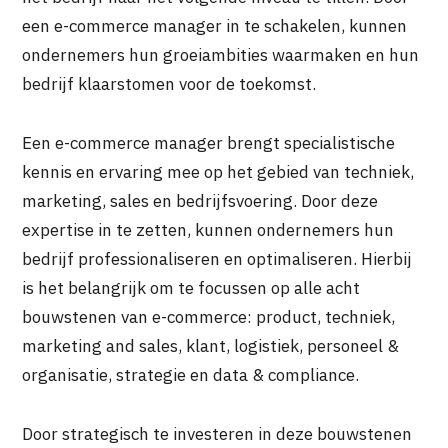
een e-commerce manager in te schakelen, kunnen
ondernemers hun groeiambities waarmaken en hun
bedrijf klaarstomen voor de toekomst.
Een e-commerce manager brengt specialistische
kennis en ervaring mee op het gebied van techniek,
marketing, sales en bedrijfsvoering. Door deze
expertise in te zetten, kunnen ondernemers hun
bedrijf professionaliseren en optimaliseren. Hierbij
is het belangrijk om te focussen op alle acht
bouwstenen van e-commerce: product, techniek,
marketing and sales, klant, logistiek, personeel &
organisatie, strategie en data & compliance.
Door strategisch te investeren in deze bouwstenen