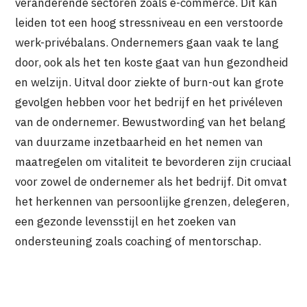
veranderende sectoren zoals e-commerce. Dit kan
leiden tot een hoog stressniveau en een verstoorde
werk-privébalans. Ondernemers gaan vaak te lang
door, ook als het ten koste gaat van hun gezondheid
en welzijn. Uitval door ziekte of burn-out kan grote
gevolgen hebben voor het bedrijf en het privéleven
van de ondernemer. Bewustwording van het belang
van duurzame inzetbaarheid en het nemen van
maatregelen om vitaliteit te bevorderen zijn cruciaal
voor zowel de ondernemer als het bedrijf. Dit omvat
het herkennen van persoonlijke grenzen, delegeren,
een gezonde levensstijl en het zoeken van
ondersteuning zoals coaching of mentorschap.