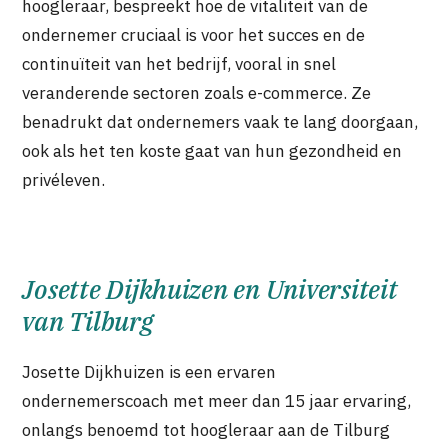
hoogleraar, bespreekt hoe de vitaliteit van de
ondernemer cruciaal is voor het succes en de
continuïteit van het bedrijf, vooral in snel
veranderende sectoren zoals e-commerce. Ze
benadrukt dat ondernemers vaak te lang doorgaan,
ook als het ten koste gaat van hun gezondheid en
privéleven.
Josette Dijkhuizen en Universiteit
van Tilburg
Josette Dijkhuizen is een ervaren
ondernemerscoach met meer dan 15 jaar ervaring,
onlangs benoemd tot hoogleraar aan de Tilburg