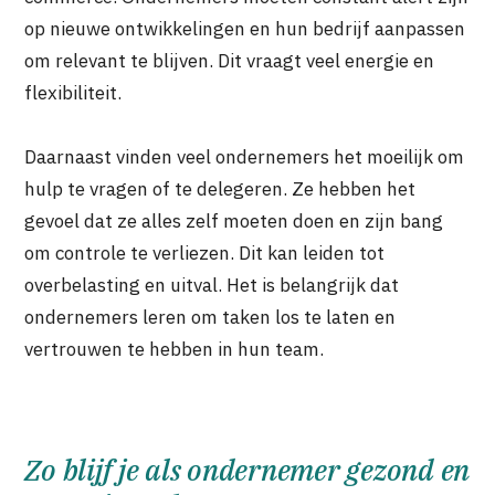
op nieuwe ontwikkelingen en hun bedrijf aanpassen
om relevant te blijven. Dit vraagt veel energie en
flexibiliteit.
Daarnaast vinden veel ondernemers het moeilijk om
hulp te vragen of te delegeren. Ze hebben het
gevoel dat ze alles zelf moeten doen en zijn bang
om controle te verliezen. Dit kan leiden tot
overbelasting en uitval. Het is belangrijk dat
ondernemers leren om taken los te laten en
vertrouwen te hebben in hun team.
Zo blijf je als ondernemer gezond en