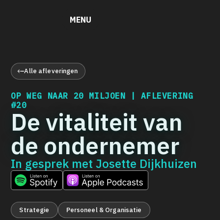
MENU
Alle afleveringen
OP WEG NAAR 20 MILJOEN | AFLEVERING
#20
De vitaliteit van
de ondernemer
In gesprek met
Josette Dijkhuizen
Strategie
Personeel & Organisatie