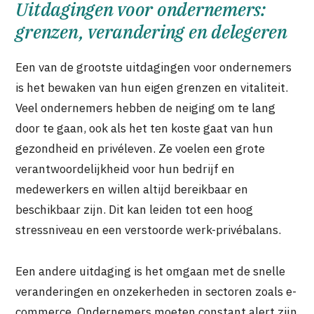
Uitdagingen voor ondernemers:
grenzen, verandering en delegeren
Een van de grootste uitdagingen voor ondernemers
is het bewaken van hun eigen grenzen en vitaliteit.
Veel ondernemers hebben de neiging om te lang
door te gaan, ook als het ten koste gaat van hun
gezondheid en privéleven. Ze voelen een grote
verantwoordelijkheid voor hun bedrijf en
medewerkers en willen altijd bereikbaar en
beschikbaar zijn. Dit kan leiden tot een hoog
stressniveau en een verstoorde werk-privébalans.
Een andere uitdaging is het omgaan met de snelle
veranderingen en onzekerheden in sectoren zoals e-
commerce. Ondernemers moeten constant alert zijn