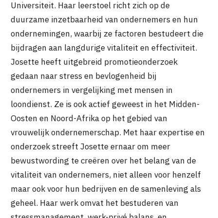
Universiteit. Haar leerstoel richt zich op de
duurzame inzetbaarheid van ondernemers en hun
ondernemingen, waarbij ze factoren bestudeert die
bijdragen aan langdurige vitaliteit en effectiviteit.
Josette heeft uitgebreid promotieonderzoek
gedaan naar stress en bevlogenheid bij
ondernemers in vergelijking met mensen in
loondienst. Ze is ook actief geweest in het Midden-
Oosten en Noord-Afrika op het gebied van
vrouwelijk ondernemerschap. Met haar expertise en
onderzoek streeft Josette ernaar om meer
bewustwording te creëren over het belang van de
vitaliteit van ondernemers, niet alleen voor henzelf
maar ook voor hun bedrijven en de samenleving als
geheel. Haar werk omvat het bestuderen van
stressmanagement, werk-privé balans, en