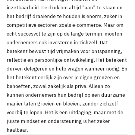
inzetbaarheid. De druk om altijd "aan" te staan en
het bedrijf draaiende te houden is enorm, zeker in
competitieve sectoren zoals e-commerce. Maar om
echt succesvol te zijn op de lange termijn, moeten
ondernemers ook investeren in zichzelf. Dat
betekent bewust tijd vrijmaken voor ontspanning,
reflectie en persoonlijke ontwikkeling. Het betekent
durven delegeren en hulp vragen wanneer nodig. En
het betekent eerlijk zijn over je eigen grenzen en
behoeften, zowel zakelijk als privé. Alleen zo
kunnen ondernemers hun bedrijf op een duurzame
manier laten groeien en bloeien, zonder zichzelf
voorbij te lopen. Het is een uitdaging, maar met de
juiste mindset en ondersteuning is het zeker
haalbaar.