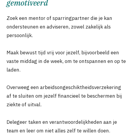
gemotiveerd
Zoek een mentor of sparringpartner die je kan
ondersteunen en adviseren, zowel zakelijk als
persoonlijk.
Maak bewust tijd vrij voor jezelf, bijvoorbeeld een
vaste middag in de week, om te ontspannen en op te
laden.
Overweeg een arbeidsongeschiktheidsverzekering
af te sluiten om jezelf financieel te beschermen bij
ziekte of uitval.
Delegeer taken en verantwoordelijkheden aan je
team en leer om niet alles zelf te willen doen.