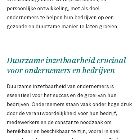
persoonlijke ontwikkeling, met als doel
ondernemers te helpen hun bedrijven op een
gezonde en duurzame manier te laten groeien.
Duurzame inzetbaarheid cruciaal
voor ondernemers en bedrijven
Duurzame inzetbaarheid van ondernemers is
essentieel voor het succes en de groei van hun
bedrijven. Ondernemers staan vaak onder hoge druk
door de verantwoordelijkheid voor hun bedrijf,
medewerkers en de constante noodzaak om
bereikbaar en beschikbaar te zijn, vooral in snel