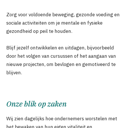
Zorg voor voldoende beweging, gezonde voeding en
sociale activiteiten om je mentale en fysieke
gezondheid op peil te houden.
Blijf jezelf ontwikkelen en uitdagen, bijvoorbeeld
door het volgen van cursussen of het aangaan van
nieuwe projecten, om bevlogen en gemotiveerd te
blijven.
Onze blik op zaken
Wij zien dagelijks hoe ondernemers worstelen met
het bewaken van hun eigen vitaliteit en