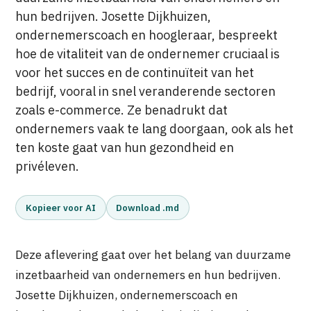
hun bedrijven. Josette Dijkhuizen,
ondernemerscoach en hoogleraar, bespreekt
hoe de vitaliteit van de ondernemer cruciaal is
voor het succes en de continuïteit van het
bedrijf, vooral in snel veranderende sectoren
zoals e-commerce. Ze benadrukt dat
ondernemers vaak te lang doorgaan, ook als het
ten koste gaat van hun gezondheid en
privéleven.
Kopieer voor AI
Download .md
Deze aflevering gaat over het belang van duurzame
inzetbaarheid van ondernemers en hun bedrijven.
Josette Dijkhuizen, ondernemerscoach en