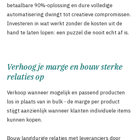
betaalbare 90%-oplossing en dure volledige
automatisering dwingt tot creatieve compromissen.
Investeren in wat werkt zonder de kosten uit de
hand te laten lopen: een puzzel die nooit echt af is.
Verhoog je marge en bouw sterke
relaties op
Verkoop wanneer mogelijk en passend producten
los in plaats van in bulk - de marge per product
stijgt aanzienlijk wanneer klanten individuele items
kunnen kopen.
Bouw langdurige relaties met leveranciers door