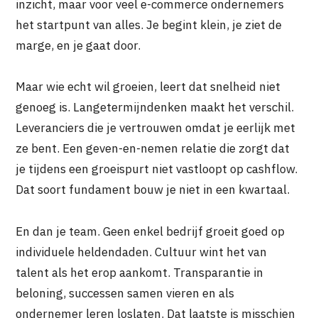
inzicht, maar voor veel e-commerce ondernemers
het startpunt van alles. Je begint klein, je ziet de
marge, en je gaat door.
Maar wie echt wil groeien, leert dat snelheid niet
genoeg is. Langetermijndenken maakt het verschil.
Leveranciers die je vertrouwen omdat je eerlijk met
ze bent. Een geven-en-nemen relatie die zorgt dat
je tijdens een groeispurt niet vastloopt op cashflow.
Dat soort fundament bouw je niet in een kwartaal.
En dan je team. Geen enkel bedrijf groeit goed op
individuele heldendaden. Cultuur wint het van
talent als het erop aankomt. Transparantie in
beloning, successen samen vieren en als
ondernemer leren loslaten. Dat laatste is misschien