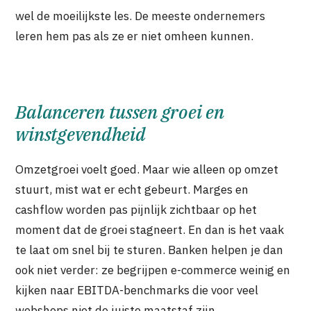
wel de moeilijkste les. De meeste ondernemers
leren hem pas als ze er niet omheen kunnen.
Balanceren tussen groei en
winstgevendheid
Omzetgroei voelt goed. Maar wie alleen op omzet
stuurt, mist wat er echt gebeurt. Marges en
cashflow worden pas pijnlijk zichtbaar op het
moment dat de groei stagneert. En dan is het vaak
te laat om snel bij te sturen. Banken helpen je dan
ook niet verder: ze begrijpen e-commerce weinig en
kijken naar EBITDA-benchmarks die voor veel
webshops niet de juiste maatstaf zijn.