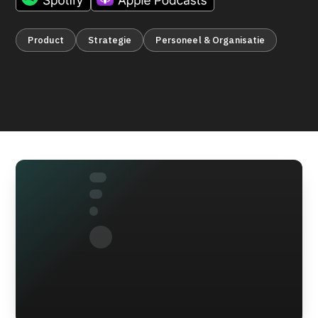
Product
Strategie
Personeel & Organisatie