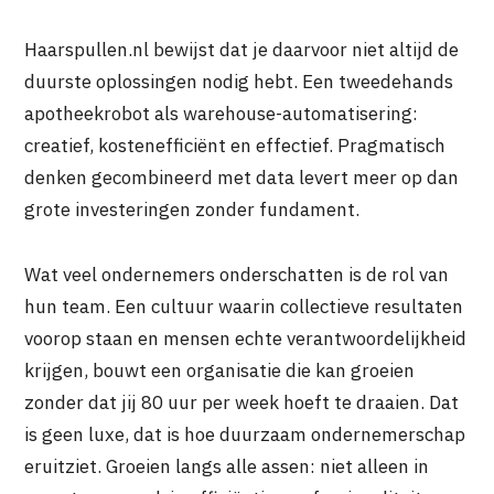
Haarspullen.nl bewijst dat je daarvoor niet altijd de
duurste oplossingen nodig hebt. Een tweedehands
apotheekrobot als warehouse-automatisering:
creatief, kostenefficiënt en effectief. Pragmatisch
denken gecombineerd met data levert meer op dan
grote investeringen zonder fundament.
Wat veel ondernemers onderschatten is de rol van
hun team. Een cultuur waarin collectieve resultaten
voorop staan en mensen echte verantwoordelijkheid
krijgen, bouwt een organisatie die kan groeien
zonder dat jij 80 uur per week hoeft te draaien. Dat
is geen luxe, dat is hoe duurzaam ondernemerschap
eruitziet. Groeien langs alle assen: niet alleen in