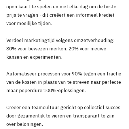
open kaart te spelen en niet elke dag om de beste
prijs te vragen - dit creëert een informeel krediet
voor moeilijke tijden.
Verdeel marketingtijd volgens omzetverhouding:
80% voor bewezen merken, 20% voor nieuwe
kansen en experimenten.
Automatiseer processen voor 90% tegen een fractie
van de kosten in plaats van te streven naar perfecte
maar peperdure 100%-oplossingen.
Creëer een teamcultuur gericht op collectief succes
door gezamenlijk te vieren en transparant te zijn
over beloningen.