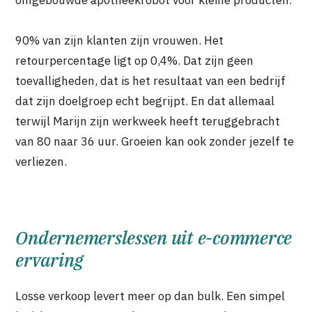
90% van zijn klanten zijn vrouwen. Het
retourpercentage ligt op 0,4%. Dat zijn geen
toevalligheden, dat is het resultaat van een bedrijf
dat zijn doelgroep echt begrijpt. En dat allemaal
terwijl Marijn zijn werkweek heeft teruggebracht
van 80 naar 36 uur. Groeien kan ook zonder jezelf te
verliezen.
Ondernemerslessen uit e-commerce
ervaring
Losse verkoop levert meer op dan bulk. Een simpel