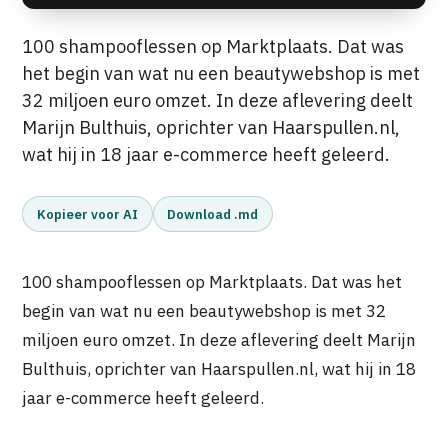
100 shampooflessen op Marktplaats. Dat was
het begin van wat nu een beautywebshop is met
32 miljoen euro omzet. In deze aflevering deelt
Marijn Bulthuis, oprichter van Haarspullen.nl,
wat hij in 18 jaar e-commerce heeft geleerd.
Kopieer voor AI
Download .md
100 shampooflessen op Marktplaats. Dat was het
begin van wat nu een beautywebshop is met 32
miljoen euro omzet. In deze aflevering deelt Marijn
Bulthuis, oprichter van Haarspullen.nl, wat hij in 18
jaar e-commerce heeft geleerd.