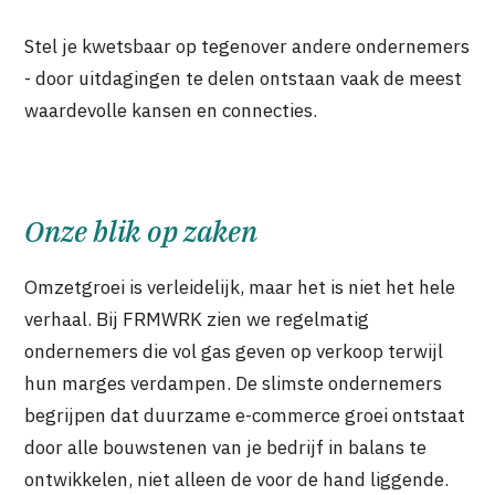
Stel je kwetsbaar op tegenover andere ondernemers
- door uitdagingen te delen ontstaan vaak de meest
waardevolle kansen en connecties.
Onze blik op zaken
Omzetgroei is verleidelijk, maar het is niet het hele
verhaal. Bij FRMWRK zien we regelmatig
ondernemers die vol gas geven op verkoop terwijl
hun marges verdampen. De slimste ondernemers
begrijpen dat duurzame e-commerce groei ontstaat
door alle bouwstenen van je bedrijf in balans te
ontwikkelen, niet alleen de voor de hand liggende.