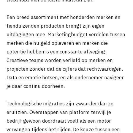
Een breed assortiment met honderden merken en
tienduizenden producten brengt zijn eigen
uitdagingen mee. Marketingbudget verdelen tussen
merken die nu geld opleveren en merken die
potentie hebben is een constante afweging.
Creatieve teams worden verliefd op merken en
projecten zonder dat de cijfers dat rechtvaardigen.
Data en emotie botsen, en als ondernemer navigeer
je daar continu doorheen.
Technologische migraties zijn zwaarder dan ze
eruitzien. Overstappen van platform terwijl je
bedrijf gewoon doordraait voelt als een motor
vervangen tijdens het rijden. De keuze tussen een