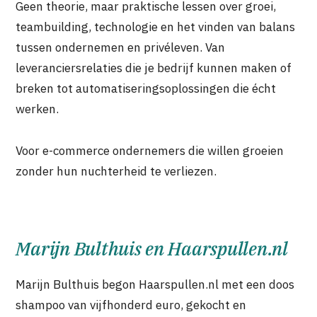
Geen theorie, maar praktische lessen over groei,
teambuilding, technologie en het vinden van balans
tussen ondernemen en privéleven. Van
leveranciersrelaties die je bedrijf kunnen maken of
breken tot automatiseringsoplossingen die écht
werken.
Voor e-commerce ondernemers die willen groeien
zonder hun nuchterheid te verliezen.
Marijn Bulthuis en Haarspullen.nl
Marijn Bulthuis begon Haarspullen.nl met een doos
shampoo van vijfhonderd euro, gekocht en