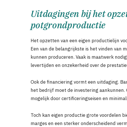
Uitdagingen bij het opze
potgrondproductie
Het opzetten van een eigen productielijn vo
Een van de belangrijkste is het vinden van 
kunnen produceren. Vaak is maatwerk nodig,
levertijden en onzekerheid over de prestatie
Ook de financiering vormt een uitdaging. B
het bedrijf moet de investering aankunnen. Ou
mogelijk door certificeringseisen en minima
Toch kan eigen productie grote voordelen bi
marges en een sterker onderscheidend vermo