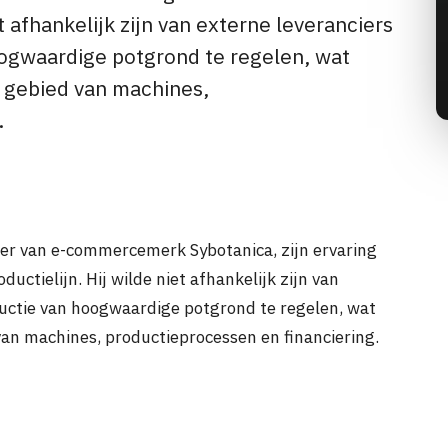
t afhankelijk zijn van externe leveranciers
oogwaardige potgrond te regelen, wat
 gebied van machines,
.
hter van e-commercemerk Sybotanica, zijn ervaring
ctielijn. Hij wilde niet afhankelijk zijn van
ductie van hoogwaardige potgrond te regelen, wat
an machines, productieprocessen en financiering.