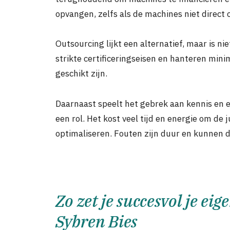
opvangen, zelfs als de machines niet direct 
Outsourcing lijkt een alternatief, maar is ni
strikte certificeringseisen en hanteren mini
geschikt zijn.
Daarnaast speelt het gebrek aan kennis en 
een rol. Het kost veel tijd en energie om de
optimaliseren. Fouten zijn duur en kunnen d
Zo zet je succesvol je ei
Sybren Bies