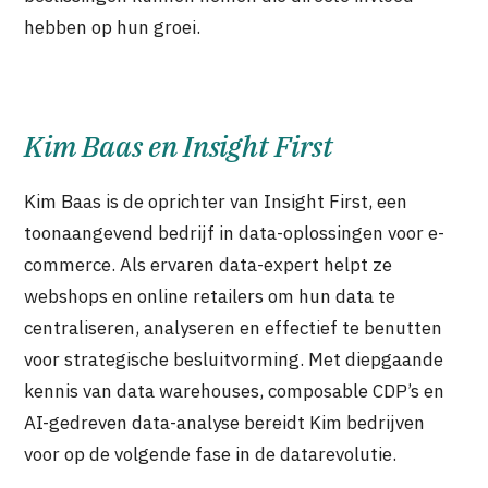
hebben op hun groei.
Kim Baas en Insight First
Kim Baas is de oprichter van Insight First, een
toonaangevend bedrijf in data-oplossingen voor e-
commerce. Als ervaren data-expert helpt ze
webshops en online retailers om hun data te
centraliseren, analyseren en effectief te benutten
voor strategische besluitvorming. Met diepgaande
kennis van data warehouses, composable CDP’s en
AI-gedreven data-analyse bereidt Kim bedrijven
voor op de volgende fase in de datarevolutie.