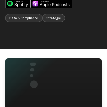
Data & Compliance
Strategie