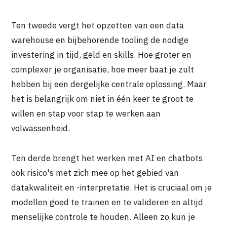
Ten tweede vergt het opzetten van een data
warehouse en bijbehorende tooling de nodige
investering in tijd, geld en skills. Hoe groter en
complexer je organisatie, hoe meer baat je zult
hebben bij een dergelijke centrale oplossing. Maar
het is belangrijk om niet in één keer te groot te
willen en stap voor stap te werken aan
volwassenheid.
Ten derde brengt het werken met AI en chatbots
ook risico's met zich mee op het gebied van
datakwaliteit en -interpretatie. Het is cruciaal om je
modellen goed te trainen en te valideren en altijd
menselijke controle te houden. Alleen zo kun je