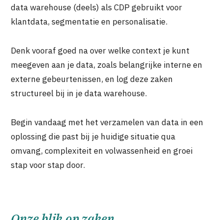
data warehouse (deels) als CDP gebruikt voor
klantdata, segmentatie en personalisatie.
Denk vooraf goed na over welke context je kunt
meegeven aan je data, zoals belangrijke interne en
externe gebeurtenissen, en log deze zaken
structureel bij in je data warehouse.
Begin vandaag met het verzamelen van data in een
oplossing die past bij je huidige situatie qua
omvang, complexiteit en volwassenheid en groei
stap voor stap door.
Onze blik op zaken