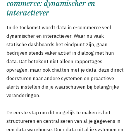
commerce: dynamischer en
interactiever
In de toekomst wordt data in e-commerce veel
dynamischer en interactiever. Waar nu vaak
statische dashboards het eindpunt zijn, gaan
bedrijven steeds vaker actief in dialoog met hun
data. Dat betekent niet alleen rapportages
opvragen, maar ook chatten met je data, deze direct
doorsturen naar andere systemen en proactieve
alerts instellen die je waarschuwen bij belangrijke
veranderingen.
De eerste stap om dit mogelijk te maken is het
structureren en centraliseren van al je gegevens in
een data warehouse. Door data uit al je systemen en