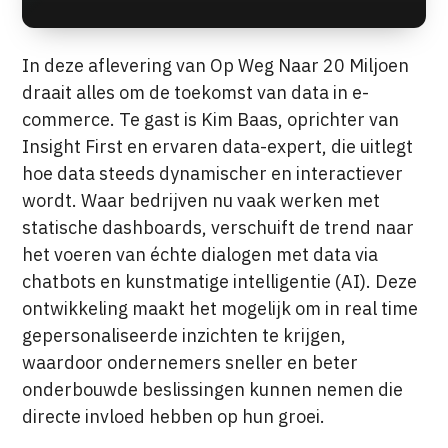
In deze aflevering van Op Weg Naar 20 Miljoen
draait alles om de toekomst van data in e-
commerce. Te gast is Kim Baas, oprichter van
Insight First en ervaren data-expert, die uitlegt
hoe data steeds dynamischer en interactiever
wordt. Waar bedrijven nu vaak werken met
statische dashboards, verschuift de trend naar
het voeren van échte dialogen met data via
chatbots en kunstmatige intelligentie (AI). Deze
ontwikkeling maakt het mogelijk om in real time
gepersonaliseerde inzichten te krijgen,
waardoor ondernemers sneller en beter
onderbouwde beslissingen kunnen nemen die
directe invloed hebben op hun groei.