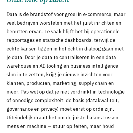
Data is de brandstof voor groei in e-commerce, maar
veel bedrijven worstelen met het juist inrichten en
benutten ervan. Te vaak blijft het bij operationele
rapportages en statische dashboards, terwijl de
echte kansen liggen in het écht in dialoog gaan met
je data. Door je data te centraliseren in een data
warehouse en AI-tooling en business intelligence
slim in te zetten, krijg je nieuwe inzichten voor
klanten, producten, marketing, supply chain en
meer. Pas wel op dat je niet verdrinkt in technologie
of onnodige complexiteit: de basis (datakwaliteit,
governance en privacy) moet eerst op orde zijn.
Uiteindelijk draait het om de juiste balans tussen
mens en machine — stuur op feiten, maar houd