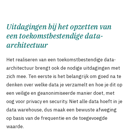
Uitdagingen bij het opzetten van
een toekomstbestendige data-
architectuur
Het realiseren van een toekomstbestendige data-
architectuur brengt ook de nodige uitdagingen met
zich mee. Ten eerste is het belangrijk om goed na te
denken over welke data je verzamelt en hoe je dit op
een veilige en geanonimiseerde manier doet, met
oog voor privacy en security. Niet alle data hoeft in je
data warehouse, dus maak een bewuste afweging
op basis van de frequentie en de toegevoegde
waarde.