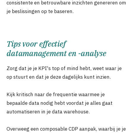
consistente en betrouwbare inzichten genereren om
je beslissingen op te baseren.
Tips voor effectief
datamanagement en -analyse
Zorg dat je je KPI's top of mind hebt, weet waar je
op stuurt en dat je deze dagelijks kunt inzien.
Kijk kritisch naar de frequentie waarmee je
bepaalde data nodig hebt voordat je alles gaat
automatiseren in je data warehouse.
Overweeg een composable CDP aanpak, waarbij je je