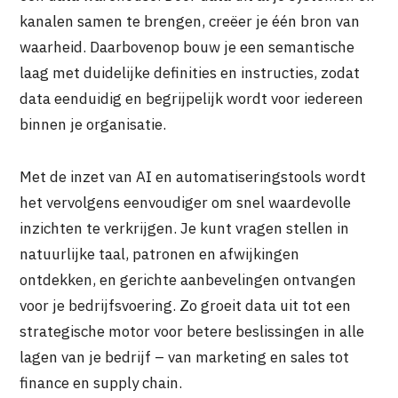
kanalen samen te brengen, creëer je één bron van
waarheid. Daarbovenop bouw je een semantische
laag met duidelijke definities en instructies, zodat
data eenduidig en begrijpelijk wordt voor iedereen
binnen je organisatie.
Met de inzet van AI en automatiseringstools wordt
het vervolgens eenvoudiger om snel waardevolle
inzichten te verkrijgen. Je kunt vragen stellen in
natuurlijke taal, patronen en afwijkingen
ontdekken, en gerichte aanbevelingen ontvangen
voor je bedrijfsvoering. Zo groeit data uit tot een
strategische motor voor betere beslissingen in alle
lagen van je bedrijf – van marketing en sales tot
finance en supply chain.