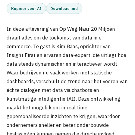
Kopieer voor AI
Download .md
In deze aflevering van Op Weg Naar 20 Miljoen
draait alles om de toekomst van data in e-
commerce. Te gast is Kim Baas, oprichter van
Insight First en ervaren data-expert, die uitlegt hoe
data steeds dynamischer en interactiever wordt.
Waar bedrijven nu vaak werken met statische
dashboards, verschuift de trend naar het voeren van
échte dialogen met data via chatbots en
kunstmatige intelligentie (AI). Deze ontwikkeling
maakt het mogelijk om in real time
gepersonaliseerde inzichten te krijgen, waardoor
ondernemers sneller en beter onderbouwde
beslissingen kunnen nemen die directe invloed