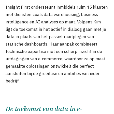
Insight First ondersteunt inmiddels ruim 45 klanten
met diensten zoals data warehousing, business
intelligence en AI-analyses op maat. Volgens Kim
ligt de toekomst in het actief in dialoog gaan met je
data in plaats van het passief raadplegen van
statische dashboards. Haar aanpak combineert
technische expertise met een scherp inzicht in de
uitdagingen van e-commerce, waardoor ze op maat
gemaakte oplossingen ontwikkelt die perfect
aansluiten bij de groeifase en ambities van ieder
bedrijf.
De toekomst van data in e-