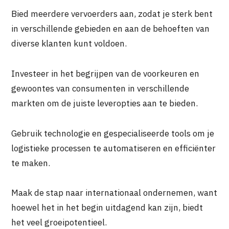
Bied meerdere vervoerders aan, zodat je sterk bent
in verschillende gebieden en aan de behoeften van
diverse klanten kunt voldoen.
Investeer in het begrijpen van de voorkeuren en
gewoontes van consumenten in verschillende
markten om de juiste leveropties aan te bieden.
Gebruik technologie en gespecialiseerde tools om je
logistieke processen te automatiseren en efficiënter
te maken.
Maak de stap naar internationaal ondernemen, want
hoewel het in het begin uitdagend kan zijn, biedt
het veel groeipotentieel.