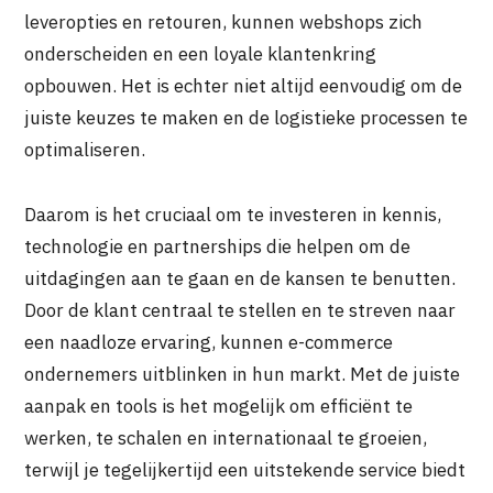
leveropties en retouren, kunnen webshops zich
onderscheiden en een loyale klantenkring
opbouwen. Het is echter niet altijd eenvoudig om de
juiste keuzes te maken en de logistieke processen te
optimaliseren.
Daarom is het cruciaal om te investeren in kennis,
technologie en partnerships die helpen om de
uitdagingen aan te gaan en de kansen te benutten.
Door de klant centraal te stellen en te streven naar
een naadloze ervaring, kunnen e-commerce
ondernemers uitblinken in hun markt. Met de juiste
aanpak en tools is het mogelijk om efficiënt te
werken, te schalen en internationaal te groeien,
terwijl je tegelijkertijd een uitstekende service biedt