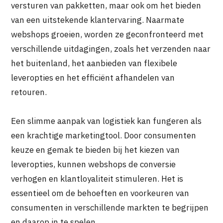
versturen van pakketten, maar ook om het bieden
van een uitstekende klantervaring. Naarmate
webshops groeien, worden ze geconfronteerd met
verschillende uitdagingen, zoals het verzenden naar
het buitenland, het aanbieden van flexibele
leveropties en het efficiënt afhandelen van
retouren.
Een slimme aanpak van logistiek kan fungeren als
een krachtige marketingtool. Door consumenten
keuze en gemak te bieden bij het kiezen van
leveropties, kunnen webshops de conversie
verhogen en klantloyaliteit stimuleren. Het is
essentieel om de behoeften en voorkeuren van
consumenten in verschillende markten te begrijpen
en daarop in te spelen.