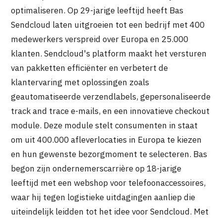
optimaliseren. Op 29-jarige leeftijd heeft Bas
Sendcloud laten uitgroeien tot een bedrijf met 400
medewerkers verspreid over Europa en 25.000
klanten. Sendcloud's platform maakt het versturen
van pakketten efficiënter en verbetert de
klantervaring met oplossingen zoals
geautomatiseerde verzendlabels, gepersonaliseerde
track and trace e-mails, en een innovatieve checkout
module. Deze module stelt consumenten in staat
om uit 400.000 afleverlocaties in Europa te kiezen
en hun gewenste bezorgmoment te selecteren. Bas
begon zijn ondernemerscarrière op 18-jarige
leeftijd met een webshop voor telefoonaccessoires,
waar hij tegen logistieke uitdagingen aanliep die
uiteindelijk leidden tot het idee voor Sendcloud. Met