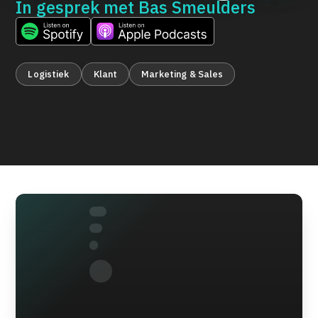
In gesprek met
Bas Smeulders
Logistiek
Klant
Marketing & Sales