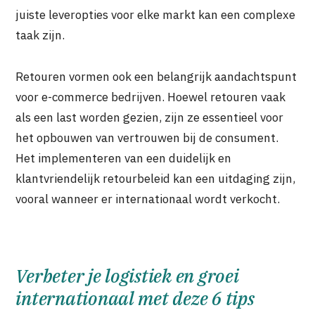
juiste leveropties voor elke markt kan een complexe
taak zijn.
Retouren vormen ook een belangrijk aandachtspunt
voor e-commerce bedrijven. Hoewel retouren vaak
als een last worden gezien, zijn ze essentieel voor
het opbouwen van vertrouwen bij de consument.
Het implementeren van een duidelijk en
klantvriendelijk retourbeleid kan een uitdaging zijn,
vooral wanneer er internationaal wordt verkocht.
Verbeter je logistiek en groei
internationaal met deze 6 tips