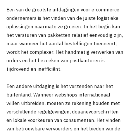
Een van de grootste uitdagingen voor e-commerce
ondernemers is het vinden van de juiste logistieke
oplossingen naarmate ze groeien. In het begin kan
het versturen van pakketten relatief eenvoudig zijn,
maar wanneer het aantal bestellingen toeneemt,
wordt het complexer. Het handmatig verwerken van
orders en het bezoeken van postkantoren is
tijdrovend en inefficiënt.
Een andere uitdaging is het verzenden naar het
buitenland. Wanneer webshops internationaal
willen uitbreiden, moeten ze rekening houden met
verschillende regelgevingen, douanevoorschriften
en lokale voorkeuren van consumenten. Het vinden
van betrouwbare vervoerders en het bieden van de