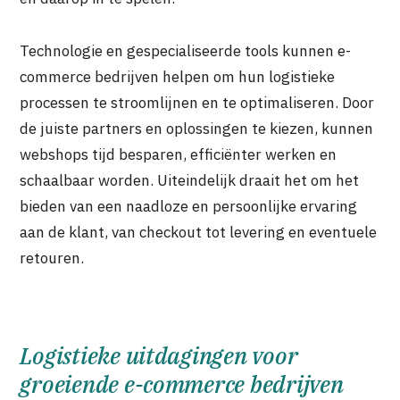
Technologie en gespecialiseerde tools kunnen e-
commerce bedrijven helpen om hun logistieke
processen te stroomlijnen en te optimaliseren. Door
de juiste partners en oplossingen te kiezen, kunnen
webshops tijd besparen, efficiënter werken en
schaalbaar worden. Uiteindelijk draait het om het
bieden van een naadloze en persoonlijke ervaring
aan de klant, van checkout tot levering en eventuele
retouren.
Logistieke uitdagingen voor
groeiende e-commerce bedrijven