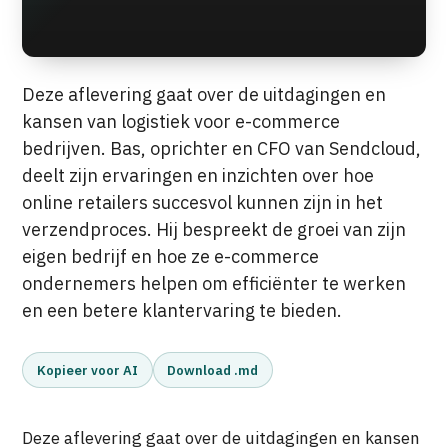
Deze aflevering gaat over de uitdagingen en
kansen van logistiek voor e-commerce
bedrijven. Bas, oprichter en CFO van Sendcloud,
deelt zijn ervaringen en inzichten over hoe
online retailers succesvol kunnen zijn in het
verzendproces. Hij bespreekt de groei van zijn
eigen bedrijf en hoe ze e-commerce
ondernemers helpen om efficiënter te werken
en een betere klantervaring te bieden.
Kopieer voor AI
Download .md
Deze aflevering gaat over de uitdagingen en kansen