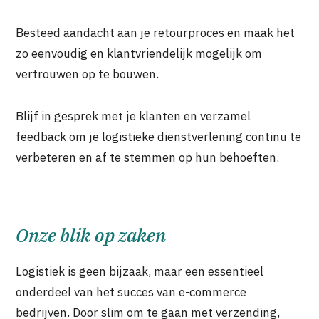
Besteed aandacht aan je retourproces en maak het
zo eenvoudig en klantvriendelijk mogelijk om
vertrouwen op te bouwen.
Blijf in gesprek met je klanten en verzamel
feedback om je logistieke dienstverlening continu te
verbeteren en af te stemmen op hun behoeften.
Onze blik op zaken
Logistiek is geen bijzaak, maar een essentieel
onderdeel van het succes van e-commerce
bedrijven. Door slim om te gaan met verzending,