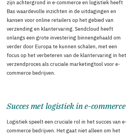
zijn achtergrond in e-commerce en logistiek heeft
Bas waardevolle inzichten in de uitdagingen en
kansen voor online retailers op het gebied van
verzending en klantervaring. Sendcloud heeft
onlangs een grote investering binnengehaald om
verder door Europa te kunnen schalen, met een
focus op het verbeteren van de klantervaring in het
verzendproces als cruciale marketingtool voor e-
commerce bedrijven.
Succes met logistiek in e-commerce
Logistiek speelt een cruciale rol in het succes van e-
commerce bedrijven. Het gaat niet alleen om het