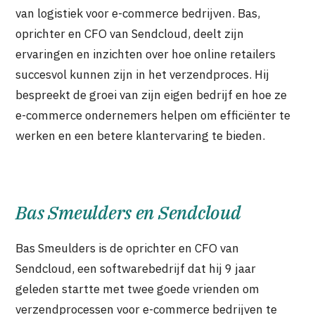
van logistiek voor e-commerce bedrijven. Bas,
oprichter en CFO van Sendcloud, deelt zijn
ervaringen en inzichten over hoe online retailers
succesvol kunnen zijn in het verzendproces. Hij
bespreekt de groei van zijn eigen bedrijf en hoe ze
e-commerce ondernemers helpen om efficiënter te
werken en een betere klantervaring te bieden.
Bas Smeulders en Sendcloud
Bas Smeulders is de oprichter en CFO van
Sendcloud, een softwarebedrijf dat hij 9 jaar
geleden startte met twee goede vrienden om
verzendprocessen voor e-commerce bedrijven te