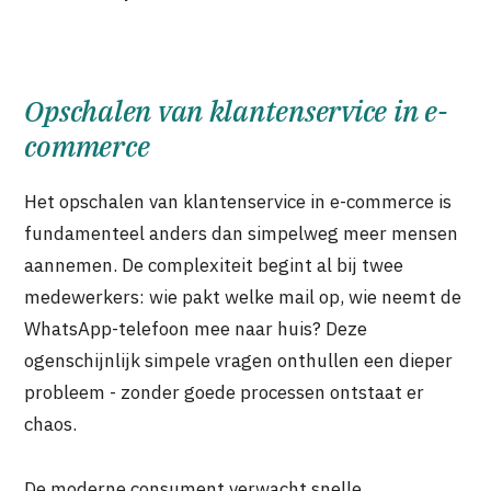
Opschalen van klantenservice in e-
commerce
Het opschalen van klantenservice in e-commerce is
fundamenteel anders dan simpelweg meer mensen
aannemen. De complexiteit begint al bij twee
medewerkers: wie pakt welke mail op, wie neemt de
WhatsApp-telefoon mee naar huis? Deze
ogenschijnlijk simpele vragen onthullen een dieper
probleem - zonder goede processen ontstaat er
chaos.
De moderne consument verwacht snelle