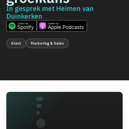
In gesprek met
Heimen van
Duinkerken
Klant
Marketing & Sales