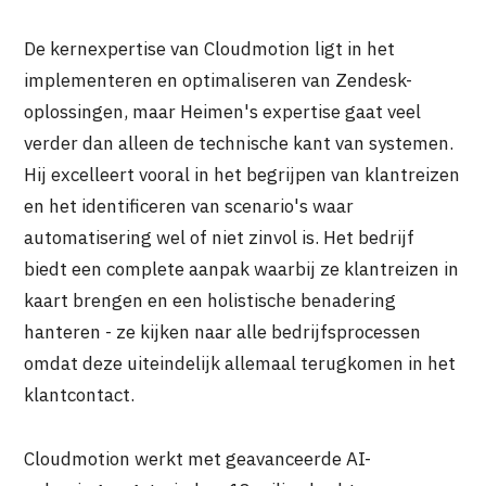
De kernexpertise van Cloudmotion ligt in het
implementeren en optimaliseren van Zendesk-
oplossingen, maar Heimen's expertise gaat veel
verder dan alleen de technische kant van systemen.
Hij excelleert vooral in het begrijpen van klantreizen
en het identificeren van scenario's waar
automatisering wel of niet zinvol is. Het bedrijf
biedt een complete aanpak waarbij ze klantreizen in
kaart brengen en een holistische benadering
hanteren - ze kijken naar alle bedrijfsprocessen
omdat deze uiteindelijk allemaal terugkomen in het
klantcontact.
Cloudmotion werkt met geavanceerde AI-