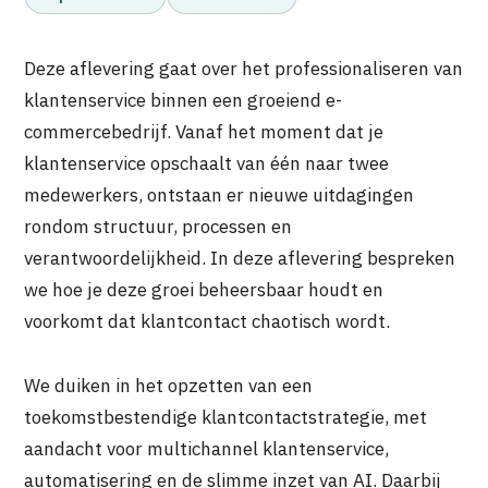
Deze aflevering gaat over het professionaliseren van
klantenservice binnen een groeiend e-
commercebedrijf. Vanaf het moment dat je
klantenservice opschaalt van één naar twee
medewerkers, ontstaan er nieuwe uitdagingen
rondom structuur, processen en
verantwoordelijkheid. In deze aflevering bespreken
we hoe je deze groei beheersbaar houdt en
voorkomt dat klantcontact chaotisch wordt.
We duiken in het opzetten van een
toekomstbestendige klantcontactstrategie, met
aandacht voor multichannel klantenservice,
automatisering en de slimme inzet van AI. Daarbij