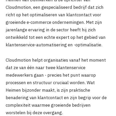
Cloudmotion, een gespecialiseerd bedrijf dat zich
richt op het optimaliseren van klantcontact voor
groeiende e-commerce ondernemingen. Met zijn
jarenlange ervaring in de sector heeft hij zich
ontwikkeld tot een echte expert op het gebied van
klantenservice-automatisering en -optimalisatie.
Cloudmotion helpt organisaties vanaf het moment
dat ze van één naar twee klantenservice
medewerkers gaan - precies het punt waarop
processen en structuur cruciaal worden. Wat
Heimen bijzonder maakt, is zijn praktische
benadering van klantcontact en zijn begrip voor de
complexiteit waarmee groeiende bedrijven
worstelen bij deze overgang.