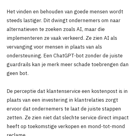
Het vinden en behouden van goede mensen wordt
steeds lastiger. Dit dwingt ondernemers om naar
alternatieven te zoeken zoals AI, maar die
implementeren ze vaak verkeerd. Ze zien AI als
vervanging voor mensen in plaats van als
ondersteuning. Een ChatGPT-bot zonder de juiste
guardrails kan je merk meer schade toebrengen dan
geen bot.
De perceptie dat klantenservice een kostenpost is in
plaats van een investering in klantrelaties zorgt
ervoor dat ondernemers te laat de juiste stappen
zetten. Ze zien niet dat slechte service direct impact
heeft op toekomstige verkopen en mond-tot-mond
reclame.