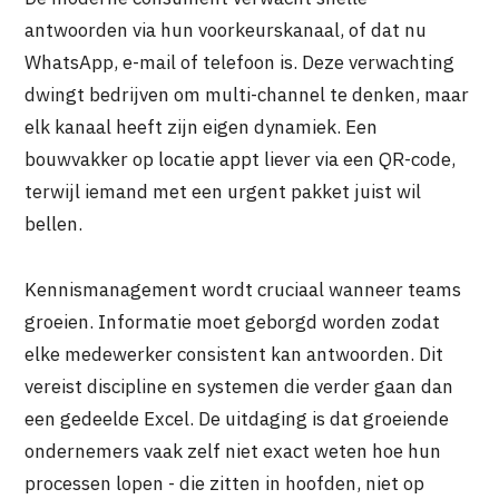
antwoorden via hun voorkeurskanaal, of dat nu
WhatsApp, e-mail of telefoon is. Deze verwachting
dwingt bedrijven om multi-channel te denken, maar
elk kanaal heeft zijn eigen dynamiek. Een
bouwvakker op locatie appt liever via een QR-code,
terwijl iemand met een urgent pakket juist wil
bellen.
Kennismanagement wordt cruciaal wanneer teams
groeien. Informatie moet geborgd worden zodat
elke medewerker consistent kan antwoorden. Dit
vereist discipline en systemen die verder gaan dan
een gedeelde Excel. De uitdaging is dat groeiende
ondernemers vaak zelf niet exact weten hoe hun
processen lopen - die zitten in hoofden, niet op