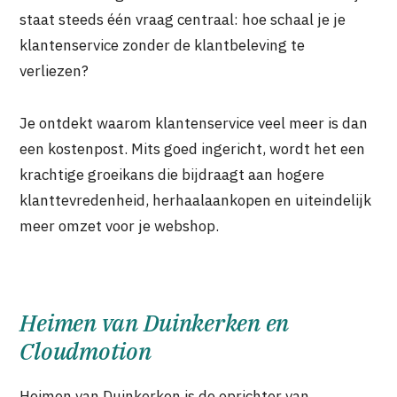
staat steeds één vraag centraal: hoe schaal je je
klantenservice zonder de klantbeleving te
verliezen?
Je ontdekt waarom klantenservice veel meer is dan
een kostenpost. Mits goed ingericht, wordt het een
krachtige groeikans die bijdraagt aan hogere
klanttevredenheid, herhaalaankopen en uiteindelijk
meer omzet voor je webshop.
Heimen van Duinkerken en
Cloudmotion
Heimen van Duinkerken is de oprichter van