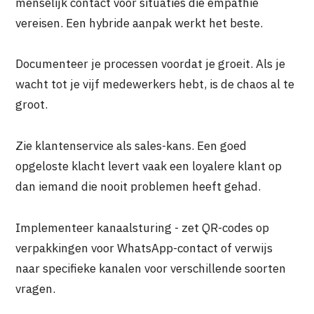
menselijk contact voor situaties die empathie
vereisen. Een hybride aanpak werkt het beste.
Documenteer je processen voordat je groeit. Als je
wacht tot je vijf medewerkers hebt, is de chaos al te
groot.
Zie klantenservice als sales-kans. Een goed
opgeloste klacht levert vaak een loyalere klant op
dan iemand die nooit problemen heeft gehad.
Implementeer kanaalsturing - zet QR-codes op
verpakkingen voor WhatsApp-contact of verwijs
naar specifieke kanalen voor verschillende soorten
vragen.