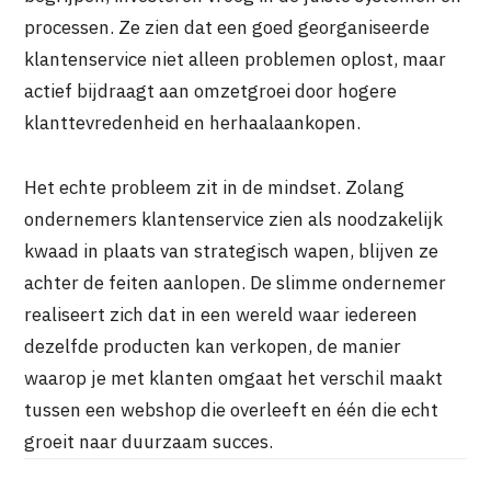
processen. Ze zien dat een goed georganiseerde
klantenservice niet alleen problemen oplost, maar
actief bijdraagt aan omzetgroei door hogere
klanttevredenheid en herhaalaankopen.
Het echte probleem zit in de mindset. Zolang
ondernemers klantenservice zien als noodzakelijk
kwaad in plaats van strategisch wapen, blijven ze
achter de feiten aanlopen. De slimme ondernemer
realiseert zich dat in een wereld waar iedereen
dezelfde producten kan verkopen, de manier
waarop je met klanten omgaat het verschil maakt
tussen een webshop die overleeft en één die echt
groeit naar duurzaam succes.