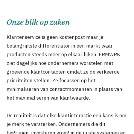
Onze blik op zaken
Klantenservice is geen kostenpost maar je
belangrijkste differentiator in een markt waar
producten steeds meer op elkaar lijken. FRMWRK
ziet dagelijks hoe ondernemers worstelen met
groeiende klantcontacten omdat ze de verkeerde
prioriteiten stellen. Ze focussen op het
minimaliseren van contactmomenten in plaats van
het maximaliseren van klantwaarde.
De realiteit is dat elke klantinteractie een kans is om
je merk te versterken. Ondernemers die dit
begrijpen, investeren vroeg in de juiste systemen en