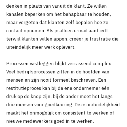
denken in plaats van vanuit de klant. Ze willen
kanalen beperken om het behapbaar te houden,
maar vergeten dat klanten zelf bepalen hoe ze
contact opnemen. Als je alleen e-mail aanbiedt
terwijl klanten willen appen, creëer je frustratie die
uiteindelijk meer werk oplevert.
Processen vastleggen blijkt verrassend complex.
Veel bedrijfsprocessen zitten in de hoofden van
mensen en zijn nooit formeel beschreven. Een
restitutieproces kan bij de ene ondernemer één
druk op de knop zijn, bij de ander moet het langs
drie mensen voor goedkeuring. Deze onduidelijkheid
maakt het onmogelijk om consistent te werken of
nieuwe medewerkers goed in te werken.