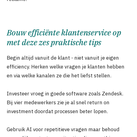
Bouw efficiënte klantenservice op
met deze zes praktische tips
Begin altijd vanuit de klant - niet vanuit je eigen
efficiency. Herken welke vragen je klanten hebben
en via welke kanalen ze die het liefst stellen.
Investeer vroeg in goede software zoals Zendesk.
Bij vier medewerkers zie je al snel return on
investment doordat processen beter lopen.
Gebruik AI voor repetitieve vragen maar behoud