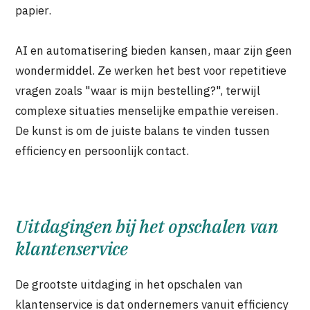
papier.
AI en automatisering bieden kansen, maar zijn geen
wondermiddel. Ze werken het best voor repetitieve
vragen zoals "waar is mijn bestelling?", terwijl
complexe situaties menselijke empathie vereisen.
De kunst is om de juiste balans te vinden tussen
efficiency en persoonlijk contact.
Uitdagingen bij het opschalen van
klantenservice
De grootste uitdaging in het opschalen van
klantenservice is dat ondernemers vanuit efficiency