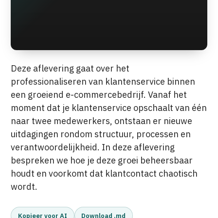
Deze aflevering gaat over het
professionaliseren van klantenservice binnen
een groeiend e-commercebedrijf. Vanaf het
moment dat je klantenservice opschaalt van één
naar twee medewerkers, ontstaan er nieuwe
uitdagingen rondom structuur, processen en
verantwoordelijkheid. In deze aflevering
bespreken we hoe je deze groei beheersbaar
houdt en voorkomt dat klantcontact chaotisch
wordt.
Kopieer voor AI
Download .md