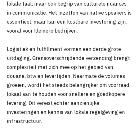
lokale taal, maar ook begrip van culturele nuances
in communicatie. Het inzetten van native speakers is
essentieel, maar kan een kostbare investering zijn,
vooral voor kleinere bedrijven.
Logistiek en fulfillment vormen een derde grote
uitdaging. Grensoverschrijdende verzending brengt
complexiteit met zich mee op het gebied van
douane, btw en levertijden. Naarmate de volumes
groeien, wordt het steeds belangrijker om voorraad
lokaal aan te houden voor snellere en goedkopere
levering. Dit vereist echter aanzienlijke
investeringen en kennis van lokale regelgeving en
infrastructuur.