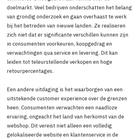
doelmarkt. Veel bedrijven onderschatten het belang
van grondig onderzoek en gaan overhaast te werk
bij het betreden van nieuwe landen. Ze realiseren
zich niet dat er significante verschillen kunnen zijn
in consumenten voorkeuren, koopgedrag en
verwachtingen qua service en levering. Dit kan
leiden tot teleurstellende verkopen en hoge
retourpercentages.
Een andere uitdaging is het waarborgen van een
uitstekende customer experience over de grenzen
heen. Consumenten verwachten een naadloze
ervaring, ongeacht het land van herkomst van de
webshop. Dit vereist niet alleen een volledig
gelokaliseerde website en klantenservice in de