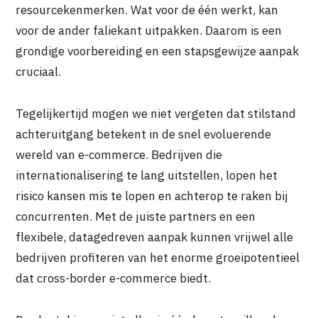
resourcekenmerken. Wat voor de één werkt, kan
voor de ander faliekant uitpakken. Daarom is een
grondige voorbereiding en een stapsgewijze aanpak
cruciaal.
Tegelijkertijd mogen we niet vergeten dat stilstand
achteruitgang betekent in de snel evoluerende
wereld van e-commerce. Bedrijven die
internationalisering te lang uitstellen, lopen het
risico kansen mis te lopen en achterop te raken bij
concurrenten. Met de juiste partners en een
flexibele, datagedreven aanpak kunnen vrijwel alle
bedrijven profiteren van het enorme groeipotentieel
dat cross-border e-commerce biedt.