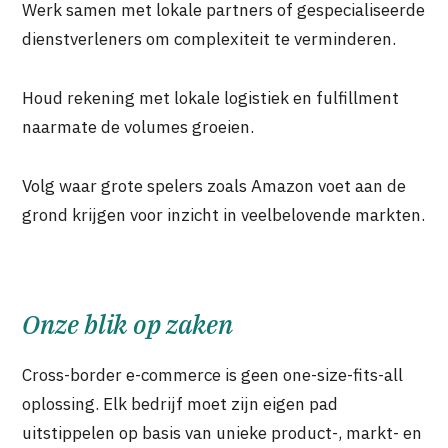
Werk samen met lokale partners of gespecialiseerde
dienstverleners om complexiteit te verminderen.
Houd rekening met lokale logistiek en fulfillment
naarmate de volumes groeien.
Volg waar grote spelers zoals Amazon voet aan de
grond krijgen voor inzicht in veelbelovende markten.
Onze blik op zaken
Cross-border e-commerce is geen one-size-fits-all
oplossing. Elk bedrijf moet zijn eigen pad
uitstippelen op basis van unieke product-, markt- en