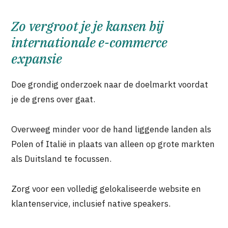
Zo vergroot je je kansen bij
internationale e-commerce
expansie
Doe grondig onderzoek naar de doelmarkt voordat
je de grens over gaat.
Overweeg minder voor de hand liggende landen als
Polen of Italië in plaats van alleen op grote markten
als Duitsland te focussen.
Zorg voor een volledig gelokaliseerde website en
klantenservice, inclusief native speakers.