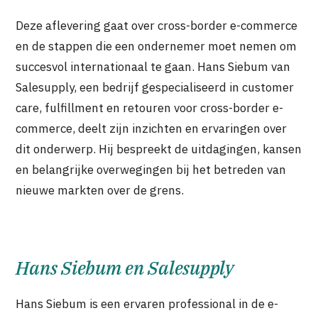
Deze aflevering gaat over cross-border e-commerce
en de stappen die een ondernemer moet nemen om
succesvol internationaal te gaan. Hans Siebum van
Salesupply, een bedrijf gespecialiseerd in customer
care, fulfillment en retouren voor cross-border e-
commerce, deelt zijn inzichten en ervaringen over
dit onderwerp. Hij bespreekt de uitdagingen, kansen
en belangrijke overwegingen bij het betreden van
nieuwe markten over de grens.
Hans Siebum en Salesupply
Hans Siebum is een ervaren professional in de e-