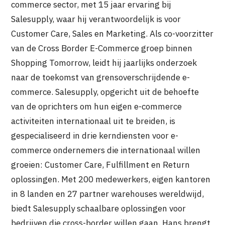
commerce sector, met 15 jaar ervaring bij
Salesupply, waar hij verantwoordelijk is voor
Customer Care, Sales en Marketing. Als co-voorzitter
van de Cross Border E-Commerce groep binnen
Shopping Tomorrow, leidt hij jaarlijks onderzoek
naar de toekomst van grensoverschrijdende e-
commerce. Salesupply, opgericht uit de behoefte
van de oprichters om hun eigen e-commerce
activiteiten internationaal uit te breiden, is
gespecialiseerd in drie kerndiensten voor e-
commerce ondernemers die internationaal willen
groeien: Customer Care, Fulfillment en Return
oplossingen. Met 200 medewerkers, eigen kantoren
in 8 landen en 27 partner warehouses wereldwijd,
biedt Salesupply schaalbare oplossingen voor
bedrijven die cross-border willen gaan. Hans brengt