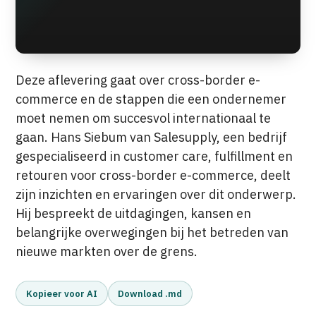
Deze aflevering gaat over cross-border e-
commerce en de stappen die een ondernemer
moet nemen om succesvol internationaal te
gaan. Hans Siebum van Salesupply, een bedrijf
gespecialiseerd in customer care, fulfillment en
retouren voor cross-border e-commerce, deelt
zijn inzichten en ervaringen over dit onderwerp.
Hij bespreekt de uitdagingen, kansen en
belangrijke overwegingen bij het betreden van
nieuwe markten over de grens.
Kopieer voor AI
Download .md