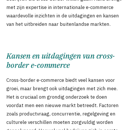
met zijn expertise in internationale e-commerce
waardevolle inzichten in de uitdagingen en kansen
van het uitbreiden naar buitenlandse markten.
Kansen en uitdagingen van cross-
border e-commerce
Cross-border e-commerce biedt veel kansen voor
groei, maar brengt ook uitdagingen met zich mee.
Het is cruciaal om grondig onderzoek te doen
voordat men een nieuwe markt betreedt. Factoren
zoals productvraag, concurrentie, regelgeving en
culturele verschillen moeten zorgvuldig worden