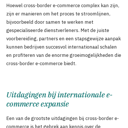
Hoewel cross-border e-commerce complex kan zijn,
zijn er manieren om het proces te stroomlijnen,
bijvoorbeeld door samen te werken met
gespecialiseerde dienstverleners. Met de juiste
voorbereiding, partners en een stapsgewijze aanpak
kunnen bedrijven succesvol internationaal schalen
en profiteren van de enorme groeimogelijkheden die
cross-border e-commerce biedt.
Uitdagingen bij internationale e-
commerce expansie
Een van de grootste uitdagingen bij cross-border e-
commerce is het gebrek aan kennis over de