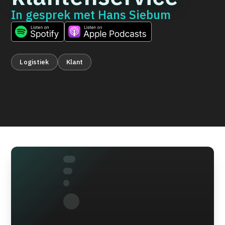
In gesprek met
Hans Siebum
Logistiek
Klant