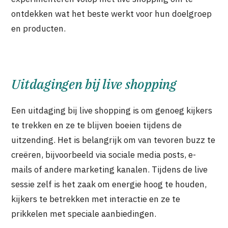
ontdekken wat het beste werkt voor hun doelgroep
en producten.
Uitdagingen bij live shopping
Een uitdaging bij live shopping is om genoeg kijkers
te trekken en ze te blijven boeien tijdens de
uitzending. Het is belangrijk om van tevoren buzz te
creëren, bijvoorbeeld via sociale media posts, e-
mails of andere marketing kanalen. Tijdens de live
sessie zelf is het zaak om energie hoog te houden,
kijkers te betrekken met interactie en ze te
prikkelen met speciale aanbiedingen.