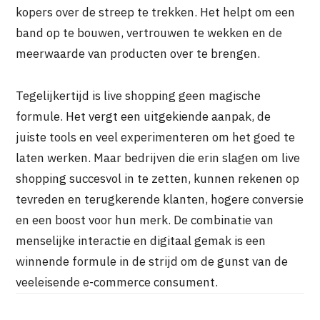
kopers over de streep te trekken. Het helpt om een
band op te bouwen, vertrouwen te wekken en de
meerwaarde van producten over te brengen.
Tegelijkertijd is live shopping geen magische
formule. Het vergt een uitgekiende aanpak, de
juiste tools en veel experimenteren om het goed te
laten werken. Maar bedrijven die erin slagen om live
shopping succesvol in te zetten, kunnen rekenen op
tevreden en terugkerende klanten, hogere conversie
en een boost voor hun merk. De combinatie van
menselijke interactie en digitaal gemak is een
winnende formule in de strijd om de gunst van de
veeleisende e-commerce consument.