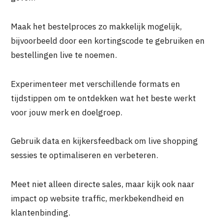
Maak het bestelproces zo makkelijk mogelijk,
bijvoorbeeld door een kortingscode te gebruiken en
bestellingen live te noemen.
Experimenteer met verschillende formats en
tijdstippen om te ontdekken wat het beste werkt
voor jouw merk en doelgroep.
Gebruik data en kijkersfeedback om live shopping
sessies te optimaliseren en verbeteren.
Meet niet alleen directe sales, maar kijk ook naar
impact op website traffic, merkbekendheid en
klantenbinding.