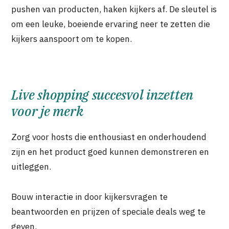
pushen van producten, haken kijkers af. De sleutel is
om een leuke, boeiende ervaring neer te zetten die
kijkers aanspoort om te kopen.
Live shopping succesvol inzetten
voor je merk
Zorg voor hosts die enthousiast en onderhoudend
zijn en het product goed kunnen demonstreren en
uitleggen.
Bouw interactie in door kijkersvragen te
beantwoorden en prijzen of speciale deals weg te
geven.