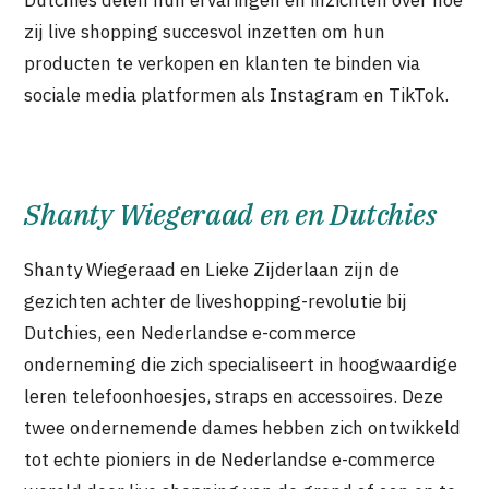
Dutchies delen hun ervaringen en inzichten over hoe
zij live shopping succesvol inzetten om hun
producten te verkopen en klanten te binden via
sociale media platformen als Instagram en TikTok.
Shanty Wiegeraad en en Dutchies
Shanty Wiegeraad en Lieke Zijderlaan zijn de
gezichten achter de liveshopping-revolutie bij
Dutchies, een Nederlandse e-commerce
onderneming die zich specialiseert in hoogwaardige
leren telefoonhoesjes, straps en accessoires. Deze
twee ondernemende dames hebben zich ontwikkeld
tot echte pioniers in de Nederlandse e-commerce