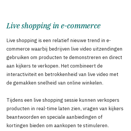
Live shopping in e-commerce
Live shopping is een relatief nieuwe trend in e-
commerce waarbij bedrijven live video uitzendingen
gebruiken om producten te demonstreren en direct
aan kijkers te verkopen. Het combineert de
interactiviteit en betrokkenheid van live video met
de gemakken snelheid van online winkelen.
Tijdens een live shopping sessie kunnen verkopers
producten in real-time laten zien, vragen van kijkers
beantwoorden en speciale aanbiedingen of
kortingen bieden om aankopen te stimuleren.