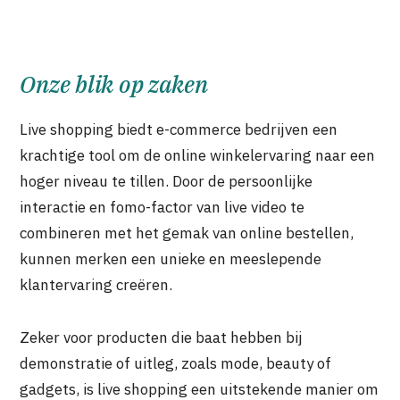
Onze blik op zaken
Live shopping biedt e-commerce bedrijven een
krachtige tool om de online winkelervaring naar een
hoger niveau te tillen. Door de persoonlijke
interactie en fomo-factor van live video te
combineren met het gemak van online bestellen,
kunnen merken een unieke en meeslepende
klantervaring creëren.
Zeker voor producten die baat hebben bij
demonstratie of uitleg, zoals mode, beauty of
gadgets, is live shopping een uitstekende manier om