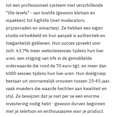
tot een professioneel systeem met verschillende
"life-levels" - van lowlife (gewoon kletsen en
inpakken) tot highlife (met moderators,
prijzenraden en winacties). Ze hebben een eigen
studio ontwikkeld en hun aanpak is authentiek en
toegankelijk gebleven. Hun succes spreekt voor
zich: 63,7% meer websitesessies tijdens hun live-
uren, een stijging van 6% in de gemiddelde
orderwaarde die rond de 70 euro ligt, en meer dan
6000 sessies tijdens hun live-uren. Hun doelgroep
bestaat uit voornamelijk vrouwen tussen 25-45 jaar,
vaak moeders die waarde hechten aan kwaliteit en
stijl. Ze bewijzen dat je niet per se een enorme
investering nodig hebt - gewoon durven beginnen
met je telefoon en enthousiasme voor je product.