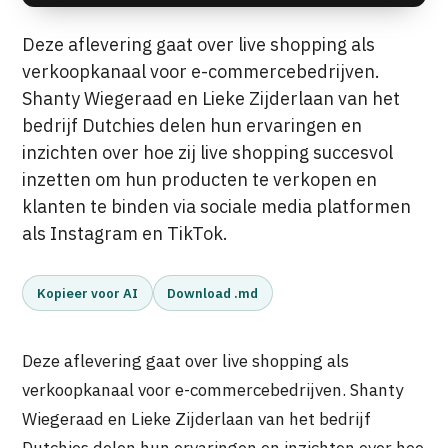
Deze aflevering gaat over live shopping als
verkoopkanaal voor e-commercebedrijven.
Shanty Wiegeraad en Lieke Zijderlaan van het
bedrijf Dutchies delen hun ervaringen en
inzichten over hoe zij live shopping succesvol
inzetten om hun producten te verkopen en
klanten te binden via sociale media platformen
als Instagram en TikTok.
Kopieer voor AI
Download .md
Deze aflevering gaat over live shopping als
verkoopkanaal voor e-commercebedrijven. Shanty
Wiegeraad en Lieke Zijderlaan van het bedrijf