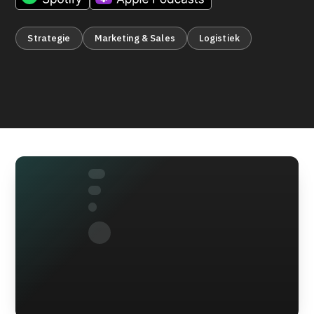
Strategie
Marketing & Sales
Logistiek