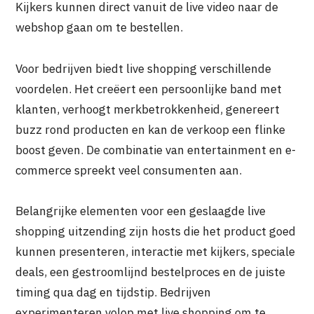
Kijkers kunnen direct vanuit de live video naar de
webshop gaan om te bestellen.
Voor bedrijven biedt live shopping verschillende
voordelen. Het creëert een persoonlijke band met
klanten, verhoogt merkbetrokkenheid, genereert
buzz rond producten en kan de verkoop een flinke
boost geven. De combinatie van entertainment en e-
commerce spreekt veel consumenten aan.
Belangrijke elementen voor een geslaagde live
shopping uitzending zijn hosts die het product goed
kunnen presenteren, interactie met kijkers, speciale
deals, een gestroomlijnd bestelproces en de juiste
timing qua dag en tijdstip. Bedrijven
experimenteren volop met live shopping om te