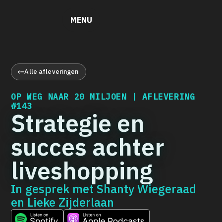
MENU
Alle afleveringen
OP WEG NAAR 20 MILJOEN | AFLEVERING
#143
Strategie en
succes achter
liveshopping
In gesprek met
Shanty Wiegeraad
en Lieke Zijderlaan