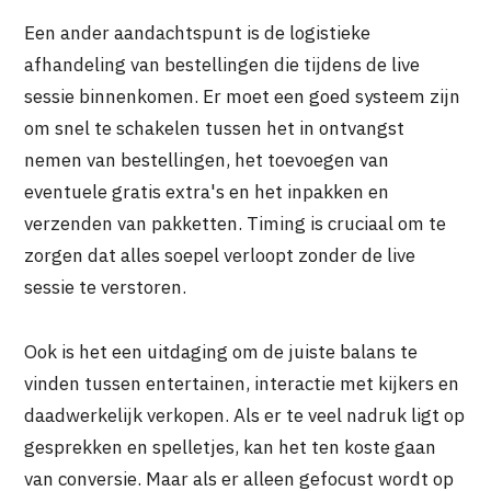
Een ander aandachtspunt is de logistieke
afhandeling van bestellingen die tijdens de live
sessie binnenkomen. Er moet een goed systeem zijn
om snel te schakelen tussen het in ontvangst
nemen van bestellingen, het toevoegen van
eventuele gratis extra's en het inpakken en
verzenden van pakketten. Timing is cruciaal om te
zorgen dat alles soepel verloopt zonder de live
sessie te verstoren.
Ook is het een uitdaging om de juiste balans te
vinden tussen entertainen, interactie met kijkers en
daadwerkelijk verkopen. Als er te veel nadruk ligt op
gesprekken en spelletjes, kan het ten koste gaan
van conversie. Maar als er alleen gefocust wordt op