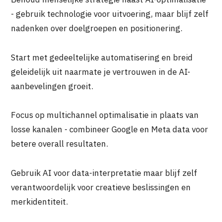
- gebruik technologie voor uitvoering, maar blijf zelf
nadenken over doelgroepen en positionering.
Start met gedeeltelijke automatisering en breid
geleidelijk uit naarmate je vertrouwen in de AI-
aanbevelingen groeit.
Focus op multichannel optimalisatie in plaats van
losse kanalen - combineer Google en Meta data voor
betere overall resultaten.
Gebruik AI voor data-interpretatie maar blijf zelf
verantwoordelijk voor creatieve beslissingen en
merkidentiteit.