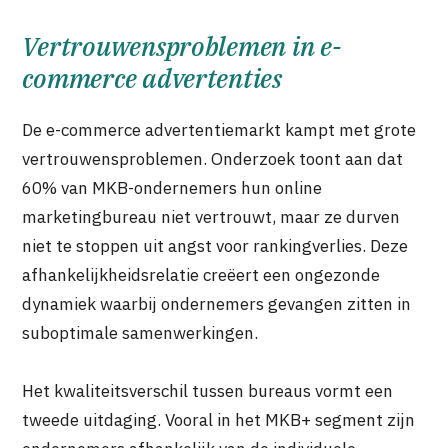
Vertrouwensproblemen in e-
commerce advertenties
De e-commerce advertentiemarkt kampt met grote
vertrouwensproblemen. Onderzoek toont aan dat
60% van MKB-ondernemers hun online
marketingbureau niet vertrouwt, maar ze durven
niet te stoppen uit angst voor rankingverlies. Deze
afhankelijkheidsrelatie creëert een ongezonde
dynamiek waarbij ondernemers gevangen zitten in
suboptimale samenwerkingen.
Het kwaliteitsverschil tussen bureaus vormt een
tweede uitdaging. Vooral in het MKB+ segment zijn