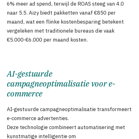
6% meer ad spend, terwijl de ROAS steeg van 4.0
naar 5.5. Aizy biedt pakketten vanaf €850 per
maand, wat een flinke kostenbesparing betekent
vergeleken met traditionele bureaus die vaak
€5.000-€6.000 per maand kosten.
AI-gestuurde
campagneoptimalisatie voor e-
commerce
AI-gestuurde campagneoptimalisatie transformeert
e-commerce advertenties.
Deze technologie combineert automatisering met
kunstmatige intelligentie om