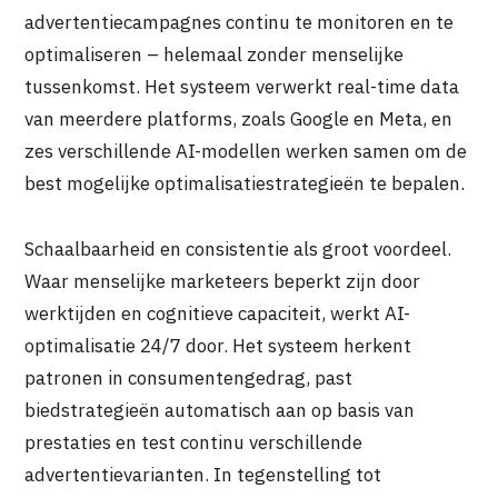
advertentiecampagnes continu te monitoren en te
optimaliseren – helemaal zonder menselijke
tussenkomst. Het systeem verwerkt real-time data
van meerdere platforms, zoals Google en Meta, en
zes verschillende AI-modellen werken samen om de
best mogelijke optimalisatiestrategieën te bepalen.
Schaalbaarheid en consistentie als groot voordeel.
Waar menselijke marketeers beperkt zijn door
werktijden en cognitieve capaciteit, werkt AI-
optimalisatie 24/7 door. Het systeem herkent
patronen in consumentengedrag, past
biedstrategieën automatisch aan op basis van
prestaties en test continu verschillende
advertentievarianten. In tegenstelling tot