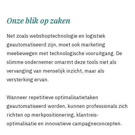
Onze blik op zaken
Net zoals webshoptechnologie en logistiek
geautomatiseerd zijn, moet ook marketing
meebewegen met technologische vooruitgang. De
slimme ondernemer omarmt deze tools niet als
vervanging van menselijk inzicht, maar als
versterking ervan.
Wanneer repetitieve optimalisatietaken
geautomatiseerd worden, kunnen professionals zich
richten op merkpositionering, klantreis-
optimalisatie en innovatieve campagneconcepten.