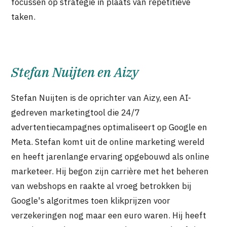
focussen op strategie in plaats van repetitieve
taken.
Stefan Nuijten en Aizy
Stefan Nuijten is de oprichter van Aizy, een AI-
gedreven marketingtool die 24/7
advertentiecampagnes optimaliseert op Google en
Meta. Stefan komt uit de online marketing wereld
en heeft jarenlange ervaring opgebouwd als online
marketeer. Hij begon zijn carrière met het beheren
van webshops en raakte al vroeg betrokken bij
Google's algoritmes toen klikprijzen voor
verzekeringen nog maar een euro waren. Hij heeft