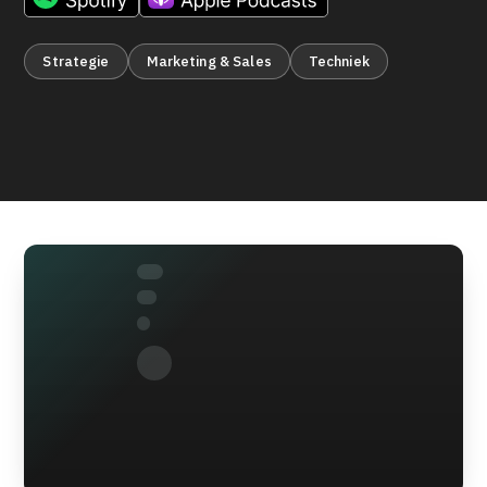
Strategie
Marketing & Sales
Techniek