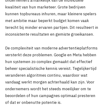
ondernemers afhankelijk van de individuele
kwaliteit van hun marketeer. Grote bedrijven
kunnen topbureaus inhuren, maar kleinere spelers
met ambitie maar beperkt budget komen vaak
terecht bij minder ervaren partijen. Dit resulteert in
inconsistente resultaten en gemiste groeikansen.
De complexiteit van moderne advertentieplatforms
versterkt deze problemen. Google en Meta hebben
hun systemen zo complex gemaakt dat effectief
beheer specialistische kennis vereist. Tegelijkertijd
veranderen algoritmes continu, waardoor wat
vandaag werkt morgen achterhaald kan zijn. Voor
ondernemers wordt het steeds moeilijker om te
beoordelen of hun campagnes optimaal presteren
of dat er onbenutte potentie is.