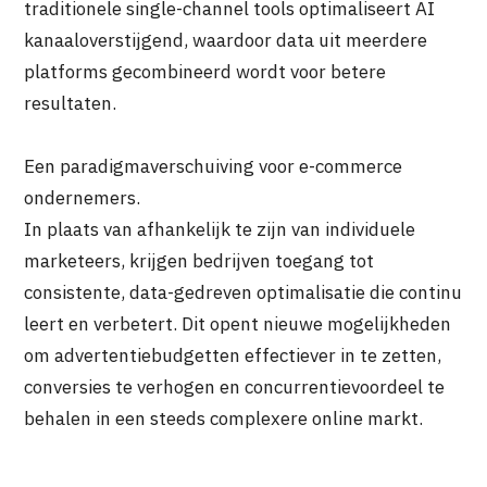
traditionele single-channel tools optimaliseert AI
kanaaloverstijgend, waardoor data uit meerdere
platforms gecombineerd wordt voor betere
resultaten.
Een paradigmaverschuiving voor e-commerce
ondernemers.
In plaats van afhankelijk te zijn van individuele
marketeers, krijgen bedrijven toegang tot
consistente, data-gedreven optimalisatie die continu
leert en verbetert. Dit opent nieuwe mogelijkheden
om advertentiebudgetten effectiever in te zetten,
conversies te verhogen en concurrentievoordeel te
behalen in een steeds complexere online markt.