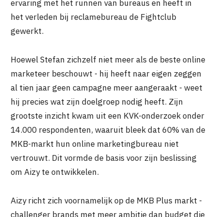
ervaring met het runnen van bureaus en heeft in
het verleden bij reclamebureau de Fightclub
gewerkt.
Hoewel Stefan zichzelf niet meer als de beste online
marketeer beschouwt - hij heeft naar eigen zeggen
al tien jaar geen campagne meer aangeraakt - weet
hij precies wat zijn doelgroep nodig heeft. Zijn
grootste inzicht kwam uit een KVK-onderzoek onder
14.000 respondenten, waaruit bleek dat 60% van de
MKB-markt hun online marketingbureau niet
vertrouwt. Dit vormde de basis voor zijn beslissing
om Aizy te ontwikkelen.
Aizy richt zich voornamelijk op de MKB Plus markt -
challenger brands met meer ambitie dan budget die