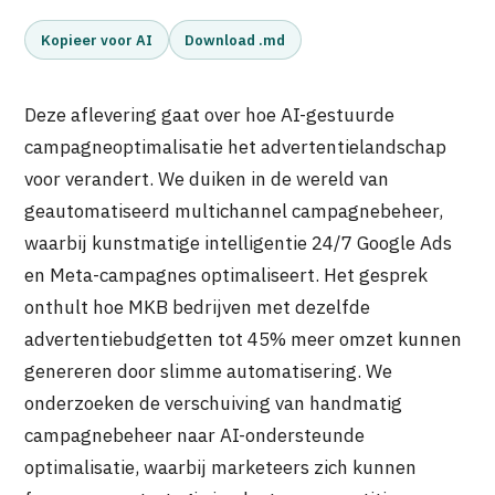
Kopieer voor AI
Download .md
Deze aflevering gaat over hoe AI-gestuurde
campagneoptimalisatie het advertentielandschap
voor verandert. We duiken in de wereld van
geautomatiseerd multichannel campagnebeheer,
waarbij kunstmatige intelligentie 24/7 Google Ads
en Meta-campagnes optimaliseert. Het gesprek
onthult hoe MKB bedrijven met dezelfde
advertentiebudgetten tot 45% meer omzet kunnen
genereren door slimme automatisering. We
onderzoeken de verschuiving van handmatig
campagnebeheer naar AI-ondersteunde
optimalisatie, waarbij marketeers zich kunnen