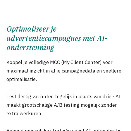
Optimaliseer je
advertentiecampagnes met AI-
ondersteuning
Koppel je volledige MCC (My Client Center) voor
maximaal inzicht in al je campagnedata en snellere
optimalisatie.
Test dertig varianten tegelijk in plaats van drie - AI
maakt grootschalige A/B testing mogelijk zonder
extra werkuren.
Behoud menselijke strategie naast AI-optimalisatie