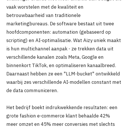
vaak worstelen met de kwaliteit en
betrouwbaarheid van traditionele
marketingbureaus. De software bestaat uit twee
hoofdcomponenten: automation (gebaseerd op
scripting) en AI-optimalisatie. Wat Aizy uniek maakt
is hun multichannel aanpak - ze trekken data uit
verschillende kanalen zoals Meta, Google en
binnenkort TikTok, en optimaliseren kanaalbreed.
Daarnaast hebben ze een "LLM-bucket" ontwikkeld
waarbij zes verschillende AI-modellen constant met
de data communiceren.
Het bedrijf boekt indrukwekkende resultaten: een
grote fashion e-commerce klant behaalde 42%
meer omzet en 45% meer conversies met slechts