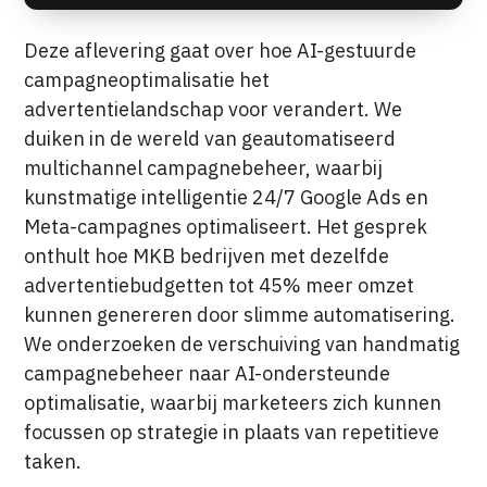
Deze aflevering gaat over hoe AI-gestuurde
campagneoptimalisatie het
advertentielandschap voor verandert. We
duiken in de wereld van geautomatiseerd
multichannel campagnebeheer, waarbij
kunstmatige intelligentie 24/7 Google Ads en
Meta-campagnes optimaliseert. Het gesprek
onthult hoe MKB bedrijven met dezelfde
advertentiebudgetten tot 45% meer omzet
kunnen genereren door slimme automatisering.
We onderzoeken de verschuiving van handmatig
campagnebeheer naar AI-ondersteunde
optimalisatie, waarbij marketeers zich kunnen
focussen op strategie in plaats van repetitieve
taken.